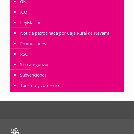
GN
ICO
Legislación
Noticia patrocinada por Caja Rural de Navarra
Promociones
RSC
Sin categorizar
Subvenciones
Turismo y comercio