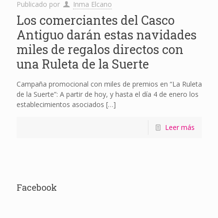
Publicado por
Inma Elcano
Los comerciantes del Casco
Antiguo darán estas navidades
miles de regalos directos con
una Ruleta de la Suerte
Campaña promocional con miles de premios en “La Ruleta
de la Suerte”: A partir de hoy, y hasta el día 4 de enero los
establecimientos asociados
[…]
Leer más
Facebook