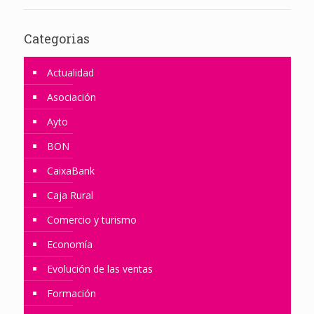
Categorias
Actualidad
Asociación
Ayto
BON
CaixaBank
Caja Rural
Comercio y turismo
Economía
Evolución de las ventas
Formación