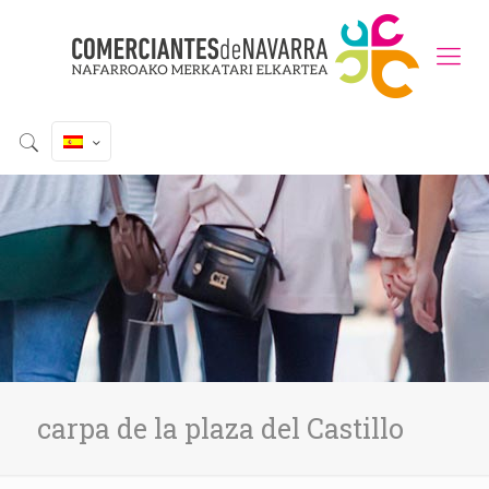
carpa de la plaza del Castillo