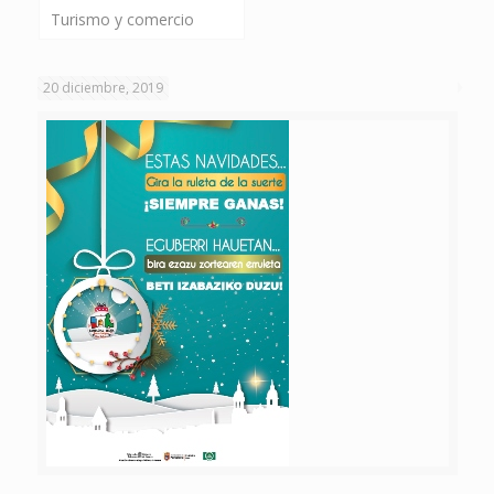
Turismo y comercio
20 diciembre, 2019