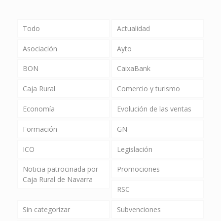
Todo
Actualidad
Asociación
Ayto
BON
CaixaBank
Caja Rural
Comercio y turismo
Economía
Evolución de las ventas
Formación
GN
ICO
Legislación
Noticia patrocinada por
Promociones
Caja Rural de Navarra
RSC
Sin categorizar
Subvenciones