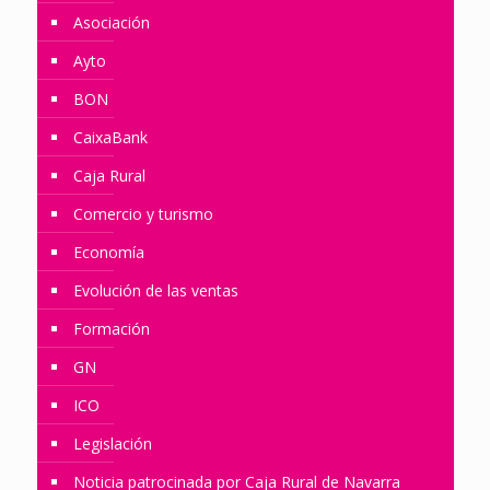
Asociación
Ayto
BON
CaixaBank
Caja Rural
Comercio y turismo
Economía
Evolución de las ventas
Formación
GN
ICO
Legislación
Noticia patrocinada por Caja Rural de Navarra