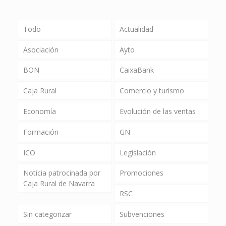
Todo
Actualidad
Asociación
Ayto
BON
CaixaBank
Caja Rural
Comercio y turismo
Economía
Evolución de las ventas
Formación
GN
ICO
Legislación
Noticia patrocinada por
Promociones
Caja Rural de Navarra
RSC
Sin categorizar
Subvenciones