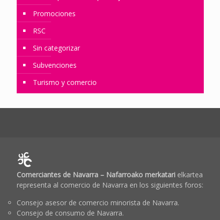
Promociones
RSC
Sin categorizar
Subvenciones
Turismo y comercio
Comerciantes de Navarra – Nafarroako merkatari
elkartea
representa al comercio de Navarra en los siguientes foros:
Consejo asesor de comercio minorista de Navarra.
Consejo de consumo de Navarra.