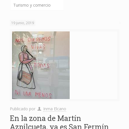
Turismo y comercio
19 junio, 2019
Publicado por
Inma Elcano
En la zona de Martín
Azpilcueta, ya es San Fermín