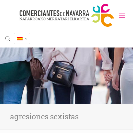
agresiones sexistas