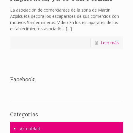
La asociación de comerciantes de la zona de Martín
Azpilcueta decora los escaparates de sus comercios con
motivos Sanfermineros. Video En los escaparates de los
establecimientos asociados
[…]
Leer más
Facebook
Categorias
Actualidad