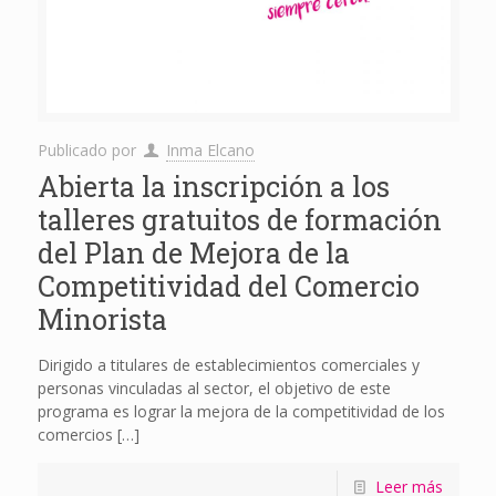
Publicado por
Inma Elcano
Abierta la inscripción a los
talleres gratuitos de formación
del Plan de Mejora de la
Competitividad del Comercio
Minorista
Dirigido a titulares de establecimientos comerciales y
personas vinculadas al sector, el objetivo de este
programa es lograr la mejora de la competitividad de los
comercios
[…]
Leer más