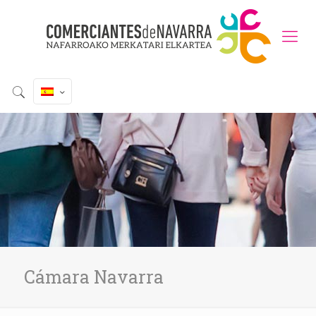
Cámara Navarra