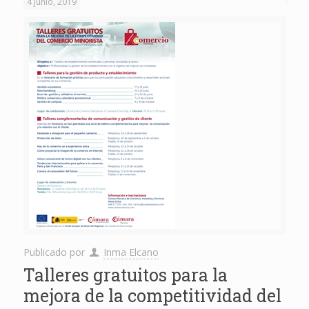
4 junio, 2019
Publicado por
Inma Elcano
Talleres gratuitos para la
mejora de la competitividad del