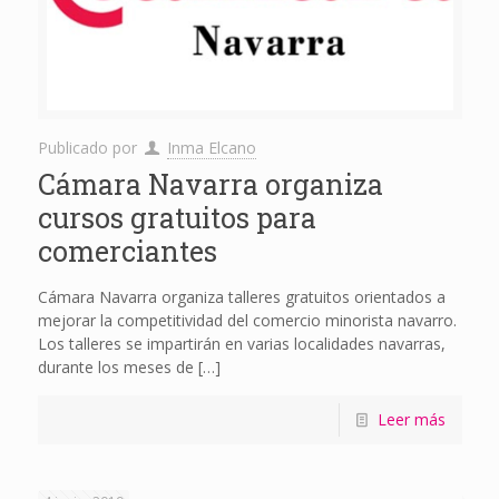
Publicado por
Inma Elcano
Cámara Navarra organiza
cursos gratuitos para
comerciantes
Cámara Navarra organiza talleres gratuitos orientados a
mejorar la competitividad del comercio minorista navarro.
Los talleres se impartirán en varias localidades navarras,
durante los meses de
[…]
Leer más