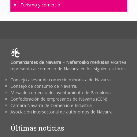
Turismo y comercio
Comerciantes de Navarra – Nafarroako merkatari
elkartea
representa al comercio de Navarra en los siguientes foros:
Consejo asesor de comercio minorista de Navarra.
Consejo de consumo de Navarra.
Mesa de comercio del ayuntamiento de Pamplona.
Confederación de empresarios de Navarra (CEN).
Cámara Navarra de Comercio e Industria.
Asociación intersectorial de autónomos de Navarra
Últimas noticias