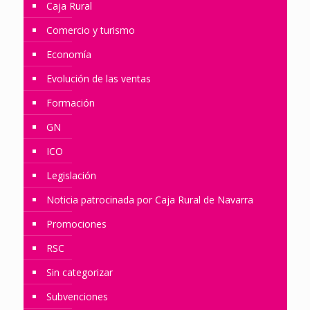
Caja Rural
Comercio y turismo
Economía
Evolución de las ventas
Formación
GN
ICO
Legislación
Noticia patrocinada por Caja Rural de Navarra
Promociones
RSC
Sin categorizar
Subvenciones