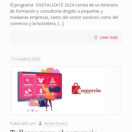
El programa DIGITALIZATE 2024 consta de un itinerario
de formación y consultoría dirigido a pequeñas y
medianas empresas, tanto del sector servicios como del
comercio y la hostelería.
[…]
Leer más
11 octubre, 2023
Publicado por
Inma Elcano