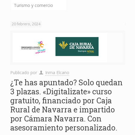
Turismo y comercio
20 febrero, 2024
Publicado por
Inma Elcano
¿Te has apuntado? Solo quedan
3 plazas. «Digitalizate» curso
gratuito, financiado por Caja
Rural de Navarra e impartido
por Cámara Navarra. Con
asesoramiento personalizado.