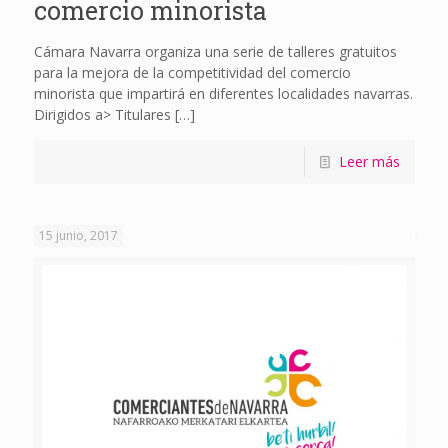
comercio minorista
Cámara Navarra organiza una serie de talleres gratuitos
para la mejora de la competitividad del comercio
minorista que impartirá en diferentes localidades navarras.
Dirigidos a> Titulares
[…]
Leer más
15 junio, 2017