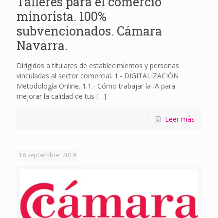
Talleres para el comercio
minorista. 100%
subvencionados. Cámara
Navarra.
Dirigidos a titulares de establecimientos y personas
vinculadas al sector comercial. 1.- DIGITALIZACIÓN
Metodología Online. 1.1.- Cómo trabajar la IA para
mejorar la calidad de tus
[…]
Leer más
18 septiembre, 2019