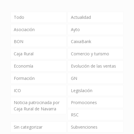
Todo
Actualidad
Asociación
Ayto
BON
CaixaBank
Caja Rural
Comercio y turismo
Economía
Evolución de las ventas
Formación
GN
ICO
Legislación
Noticia patrocinada por
Promociones
Caja Rural de Navarra
RSC
Sin categorizar
Subvenciones