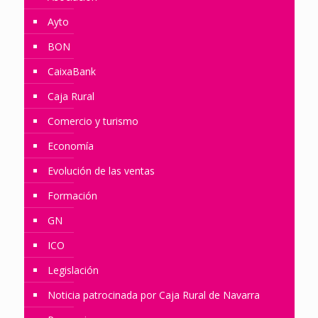
Ayto
BON
CaixaBank
Caja Rural
Comercio y turismo
Economía
Evolución de las ventas
Formación
GN
ICO
Legislación
Noticia patrocinada por Caja Rural de Navarra