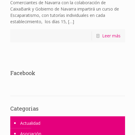
Comerciantes de Navarra con la colaboración de
CaixaBank y Gobierno de Navarra impartirá un curso de
Escaparatismo, con tutorías individuales en cada
establecimiento, los días 15,
[…]
Leer más
Facebook
Categorias
Actualidad
Asociación