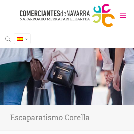
Escaparatismo Corella