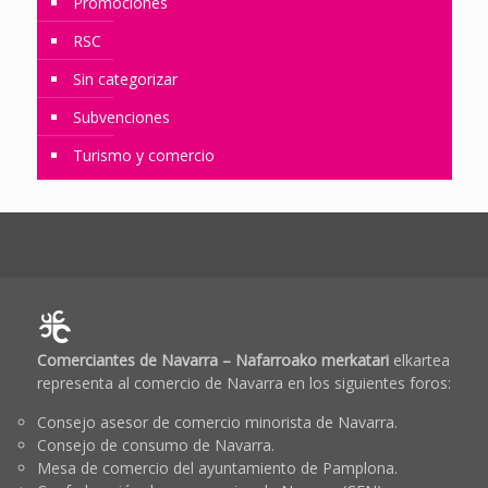
Promociones
RSC
Sin categorizar
Subvenciones
Turismo y comercio
Comerciantes de Navarra – Nafarroako merkatari
elkartea
representa al comercio de Navarra en los siguientes foros:
Consejo asesor de comercio minorista de Navarra.
Consejo de consumo de Navarra.
Mesa de comercio del ayuntamiento de Pamplona.