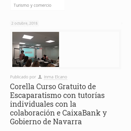
Turismo y comercio
2 octubre, 2018
Publicado por
Inma Elcano
Corella Curso Gratuito de
Escaparatismo con tutorías
individuales con la
colaboración e CaixaBank y
Gobierno de Navarra