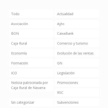
Todo
Actualidad
Asociación
Ayto
BON
CaixaBank
Caja Rural
Comercio y turismo
Economía
Evolución de las ventas
Formación
GN
ICO
Legislación
Noticia patrocinada por
Promociones
Caja Rural de Navarra
RSC
Sin categorizar
Subvenciones