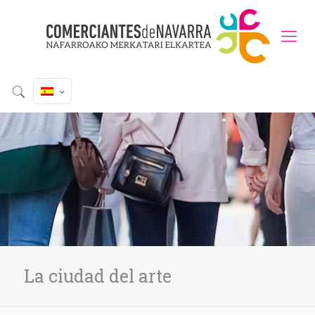
La ciudad del arte