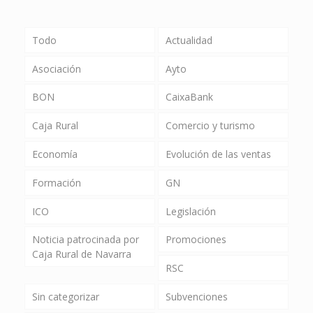
Todo
Actualidad
Asociación
Ayto
BON
CaixaBank
Caja Rural
Comercio y turismo
Economía
Evolución de las ventas
Formación
GN
ICO
Legislación
Noticia patrocinada por
Promociones
Caja Rural de Navarra
RSC
Sin categorizar
Subvenciones