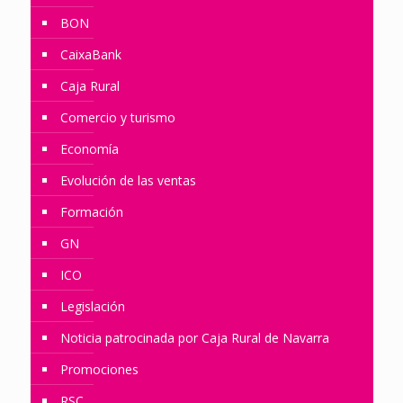
BON
CaixaBank
Caja Rural
Comercio y turismo
Economía
Evolución de las ventas
Formación
GN
ICO
Legislación
Noticia patrocinada por Caja Rural de Navarra
Promociones
RSC