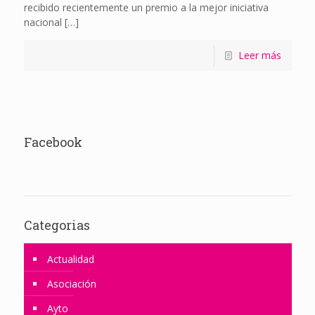
recibido recientemente un premio a la mejor iniciativa
nacional
[…]
Leer más
Facebook
Categorias
Actualidad
Asociación
Ayto