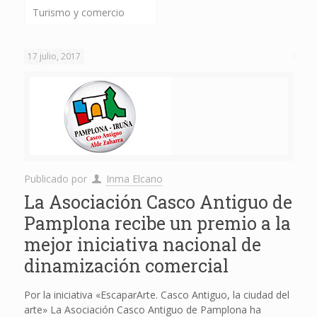
Turismo y comercio
17 julio, 2017
Publicado por
Inma Elcano
La Asociación Casco Antiguo de
Pamplona recibe un premio a la
mejor iniciativa nacional de
dinamización comercial
Por la iniciativa «EscaparArte. Casco Antiguo, la ciudad del
arte» La Asociación Casco Antiguo de Pamplona ha