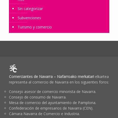
Sin categorizar
Subvenciones
Turismo y comercio
Comerciantes de Navarra – Nafarroako merkatari
elkartea
representa al comercio de Navarra en los siguientes foros:
Consejo asesor de comercio minorista de Navarra.
Consejo de consumo de Navarra.
Mesa de comercio del ayuntamiento de Pamplona.
Confederación de empresarios de Navarra (CEN).
Cámara Navarra de Comercio e Industria.