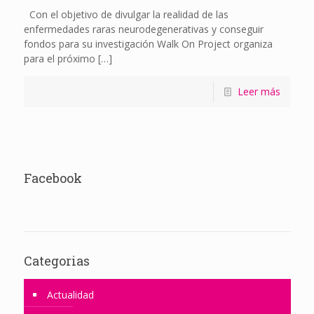
Con el objetivo de divulgar la realidad de las
enfermedades raras neurodegenerativas y conseguir
fondos para su investigación Walk On Project organiza
para el próximo
[…]
Leer más
Facebook
Categorias
Actualidad