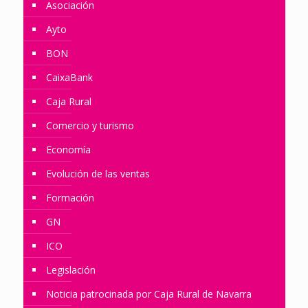
Asociación
Ayto
BON
CaixaBank
Caja Rural
Comercio y turismo
Economía
Evolución de las ventas
Formación
GN
ICO
Legislación
Noticia patrocinada por Caja Rural de Navarra