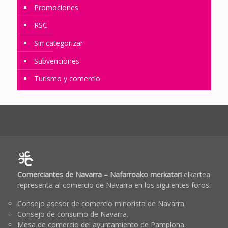
Promociones
RSC
Sin categorizar
Subvenciones
Turismo y comercio
Comerciantes de Navarra – Nafarroako merkatari
elkartea
representa al comercio de Navarra en los siguientes foros:
Consejo asesor de comercio minorista de Navarra.
Consejo de consumo de Navarra.
Mesa de comercio del ayuntamiento de Pamplona.