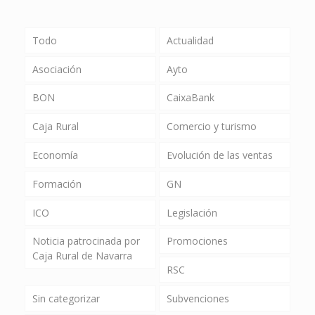
Todo
Actualidad
Asociación
Ayto
BON
CaixaBank
Caja Rural
Comercio y turismo
Economía
Evolución de las ventas
Formación
GN
ICO
Legislación
Noticia patrocinada por
Promociones
Caja Rural de Navarra
RSC
Sin categorizar
Subvenciones