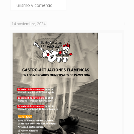
Turismo y comercio
14 noviembre, 2024