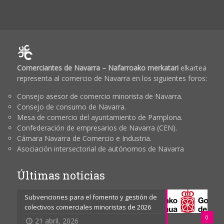
Comerciantes de Navarra – Nafarroako merkatari
elkartea
representa al comercio de Navarra en los siguientes foros:
Consejo asesor de comercio minorista de Navarra.
Consejo de consumo de Navarra.
Mesa de comercio del ayuntamiento de Pamplona.
Confederación de empresarios de Navarra (CEN).
Cámara Navarra de Comercio e Industria.
Asociación intersectorial de autónomos de Navarra
Últimas noticias
Subvenciones para el fomento y gestión de
colectivos comerciales minoristas de 2026
0
21 abril, 2026