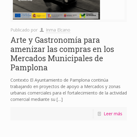
Publicado por
Inma Elcano
Arte y Gastronomía para
amenizar las compras en los
Mercados Municipales de
Pamplona
Contexto El Ayuntamiento de Pamplona continúa
trabajando en proyectos de apoyo a Mercados y zonas
urbanas comerciales para el fortalecimiento de la actividad
comercial mediante su
[…]
Leer más