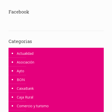
Facebook
Categorias
Actualidad
Asociación
Ayto
BON
CaixaBank
Caja Rural
Comercio y turismo