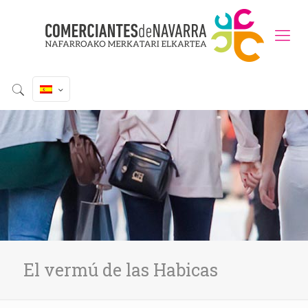
El vermú de las Habicas