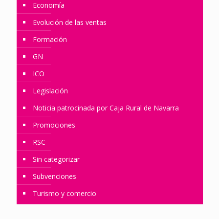
Economía
Evolución de las ventas
Formación
GN
ICO
Legislación
Noticia patrocinada por Caja Rural de Navarra
Promociones
RSC
Sin categorizar
Subvenciones
Turismo y comercio