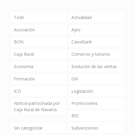
Todo
Actualidad
Asociación
Ayto
BON
CaixaBank
Caja Rural
Comercio y turismo
Economía
Evolución de las ventas
Formación
GN
ICO
Legislación
Noticia patrocinada por
Promociones
Caja Rural de Navarra
RSC
Sin categorizar
Subvenciones