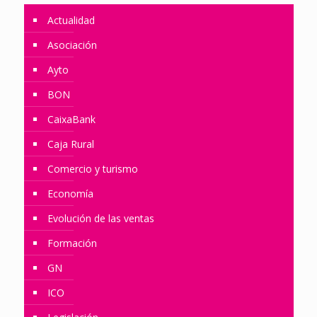
Actualidad
Asociación
Ayto
BON
CaixaBank
Caja Rural
Comercio y turismo
Economía
Evolución de las ventas
Formación
GN
ICO