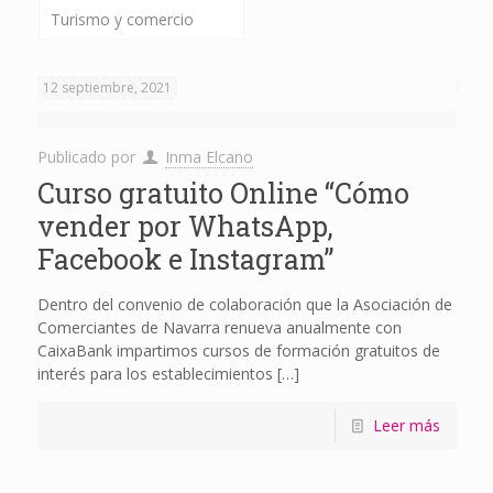
Turismo y comercio
12 septiembre, 2021
Publicado por
Inma Elcano
Curso gratuito Online “Cómo
vender por WhatsApp,
Facebook e Instagram”
Dentro del convenio de colaboración que la Asociación de
Comerciantes de Navarra renueva anualmente con
CaixaBank impartimos cursos de formación gratuitos de
interés para los establecimientos
[…]
Leer más