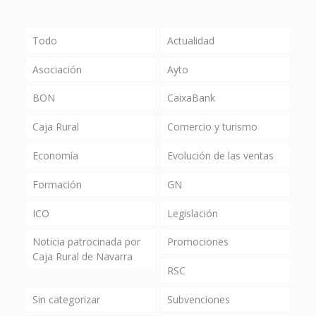
Todo
Actualidad
Asociación
Ayto
BON
CaixaBank
Caja Rural
Comercio y turismo
Economía
Evolución de las ventas
Formación
GN
ICO
Legislación
Noticia patrocinada por
Promociones
Caja Rural de Navarra
RSC
Sin categorizar
Subvenciones