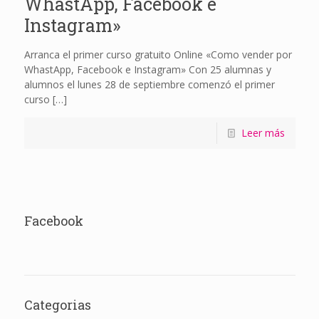
WhastApp, Facebook e
Instagram»
Arranca el primer curso gratuito Online «Como vender por
WhastApp, Facebook e Instagram» Con 25 alumnas y
alumnos el lunes 28 de septiembre comenzó el primer
curso
[…]
Leer más
Facebook
Categorias