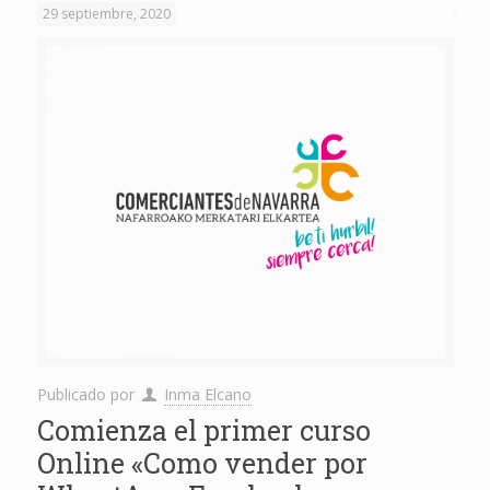
29 septiembre, 2020
Publicado por
Inma Elcano
Comienza el primer curso
Online «Como vender por