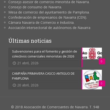
Consejo asesor de comercio minorista de Navarra.
Consejo de consumo de Navarra.
Mesa de comercio del ayuntamiento de Pamplona.
Confederación de empresarios de Navarra (CEN).
Cámara Navarra de Comercio e Industria.
Asociación intersectorial de autónomos de Navarra
Últimas noticias
Subvenciones para el fomento y gestión de
colectivos comerciales minoristas de 2026
0
21 abril, 2026
CAMPAÑA PRIMAVERA CASCO ANTIGUO DE
PAMPLONA
0
20 abril, 2026
© 2018 Asociación de Comerciantes de Navarra. T. 948