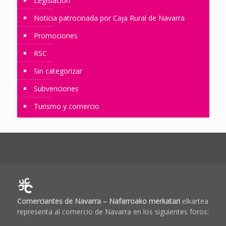
Legislación
Noticia patrocinada por Caja Rural de Navarra
Promociones
RSC
Sin categorizar
Subvenciones
Turismo y comercio
Comerciantes de Navarra – Nafarroako merkatari
elkartea
representa al comercio de Navarra en los siguientes foros: