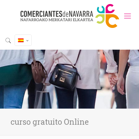
curso gratuito Online