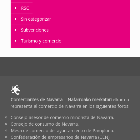
RSC
Sin categorizar
Subvenciones
Turismo y comercio
Comerciantes de Navarra – Nafarroako merkatari
elkartea
representa al comercio de Navarra en los siguientes foros:
Consejo asesor de comercio minorista de Navarra.
Consejo de consumo de Navarra.
Mesa de comercio del ayuntamiento de Pamplona.
Confederación de empresarios de Navarra (CEN).