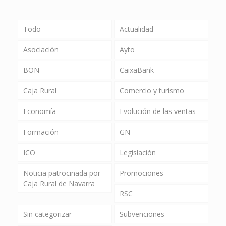
Todo
Actualidad
Asociación
Ayto
BON
CaixaBank
Caja Rural
Comercio y turismo
Economía
Evolución de las ventas
Formación
GN
ICO
Legislación
Noticia patrocinada por
Promociones
Caja Rural de Navarra
RSC
Sin categorizar
Subvenciones