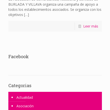
BURLADA Y VILLAVA organiza una campaña de apoyo a
todos los establecimientos asociados. Se organiza con los
objetivos
[…]
Leer más
Facebook
Categorias
Actualidad
Asociación