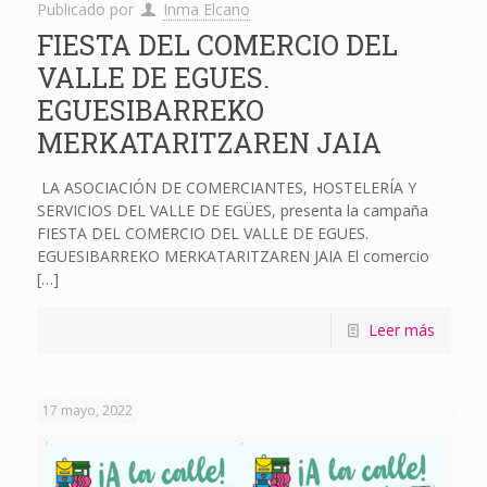
Publicado por
Inma Elcano
FIESTA DEL COMERCIO DEL
VALLE DE EGUES.
EGUESIBARREKO
MERKATARITZAREN JAIA
LA ASOCIACIÓN DE COMERCIANTES, HOSTELERÍA Y
SERVICIOS DEL VALLE DE EGÜES, presenta la campaña
FIESTA DEL COMERCIO DEL VALLE DE EGUES.
EGUESIBARREKO MERKATARITZAREN JAIA El comercio
[…]
Leer más
17 mayo, 2022