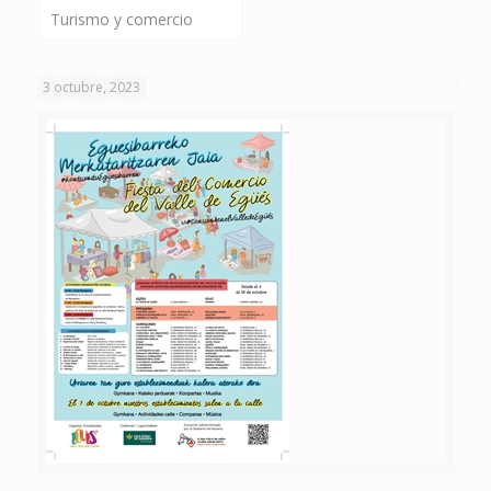
Turismo y comercio
3 octubre, 2023