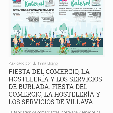
Publicado por
Inma Elcano
FIESTA DEL COMERCIO, LA
HOSTELERÍA Y LOS SERVICIOS
DE BURLADA. FIESTA DEL
COMERCIO, LA HOSTELERÍA Y
LOS SERVICIOS DE VILLAVA.
La Asociación de comerciantes, hostelería y servicios de