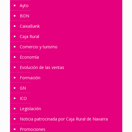
Ayto
BON
CaixaBank
Caja Rural
Comercio y turismo
Economía
Evolución de las ventas
Formación
GN
ICO
Legislación
Noticia patrocinada por Caja Rural de Navarra
Promociones