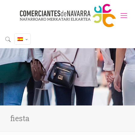
fiesta