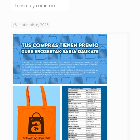
Turismo y comercio
16 septiembre, 2025