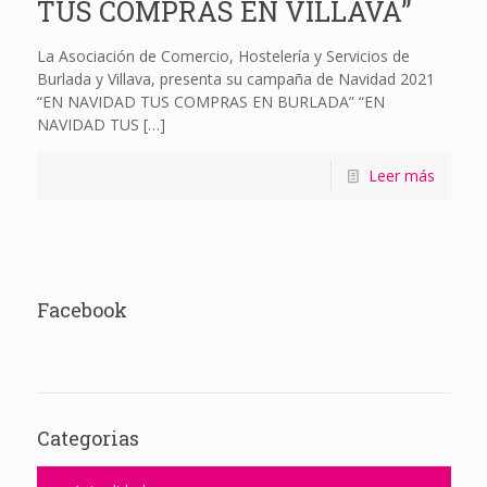
TUS COMPRAS EN VILLAVA”
La Asociación de Comercio, Hostelería y Servicios de
Burlada y Villava, presenta su campaña de Navidad 2021
“EN NAVIDAD TUS COMPRAS EN BURLADA” “EN
NAVIDAD TUS
[…]
Leer más
Facebook
Categorias