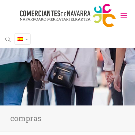
compras