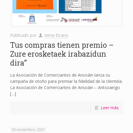
Publicado por
Inma Elcano
Tus compras tienen premio –
Zure erosketaek irabazidun
dira”
La Asociación de Comerciantes de Ansoáin lanza su
campaña de otoño para premiar la fidelidad de la clientela.
La Asociación de Comerciantes de Ansoáin – Antsoaingo
[…]
Leer más
30 noviembre, 2021