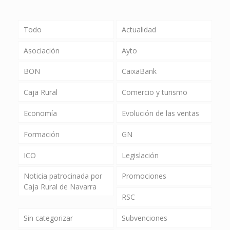
Todo
Actualidad
Asociación
Ayto
BON
CaixaBank
Caja Rural
Comercio y turismo
Economía
Evolución de las ventas
Formación
GN
ICO
Legislación
Noticia patrocinada por
Promociones
Caja Rural de Navarra
RSC
Sin categorizar
Subvenciones