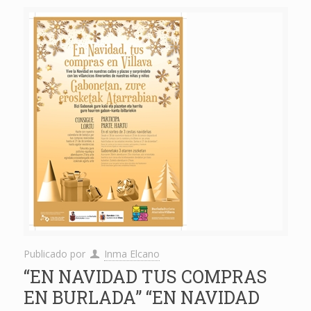
Publicado por
Inma Elcano
“EN NAVIDAD TUS COMPRAS
EN BURLADA” “EN NAVIDAD