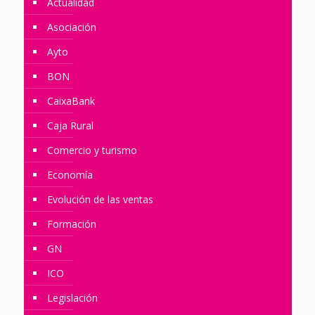
Actualidad
Asociación
Ayto
BON
CaixaBank
Caja Rural
Comercio y turismo
Economía
Evolución de las ventas
Formación
GN
ICO
Legislación