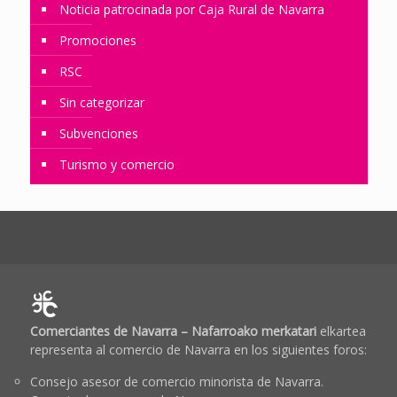
Noticia patrocinada por Caja Rural de Navarra
Promociones
RSC
Sin categorizar
Subvenciones
Turismo y comercio
Comerciantes de Navarra – Nafarroako merkatari
elkartea
representa al comercio de Navarra en los siguientes foros:
Consejo asesor de comercio minorista de Navarra.