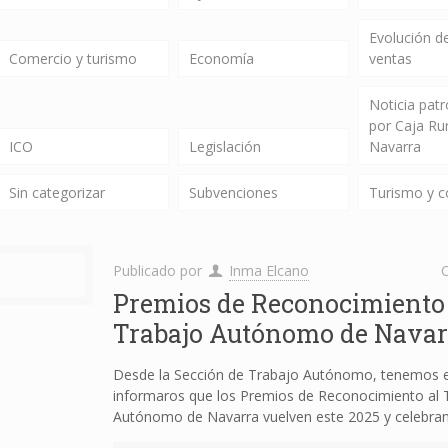
Evolución de
Comercio y turismo
Economía
ventas
Noticia pat
por Caja Ru
ICO
Legislación
Navarra
Sin categorizar
Subvenciones
Turismo y 
Publicado por
Inma Elcano
C
Premios de Reconocimiento 
Trabajo Autónomo de Navar
Desde la Sección de Trabajo Autónomo, tenemos el
informaros que los Premios de Reconocimiento al 
Autónomo de Navarra vuelven este 2025 y celebra