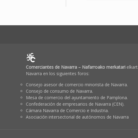
Comerciantes de Navarra – Nafarroako merkatari
elkart
Navarra en los siguientes foros:
Consejo asesor de comercio minorista de Navarra.
Consejo de consumo de Navarra.
Mesa de comercio del ayuntamiento de Pamplona.
Confederación de empresarios de Navarra (CEN).
Cámara Navarra de Comercio e Industria.
Asociación intersectorial de autónomos de Navarra