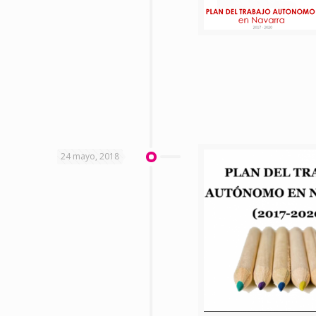
24 mayo, 2018