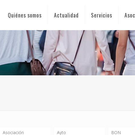
Quiénes somos
Actualidad
Servicios
Asoc
Asociación
Ayto
BON