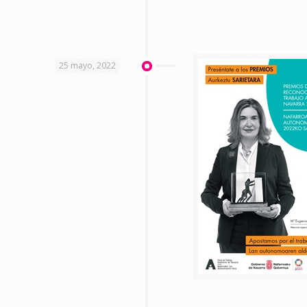
25 mayo, 2022