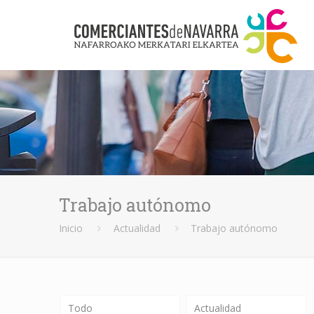
Trabajo autónomo
Inicio
Actualidad
Trabajo autónomo
Todo
Actualidad