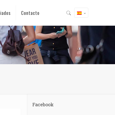
iados
Contacto
Facebook