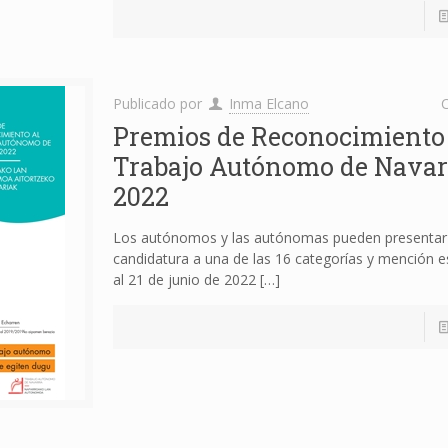
Publicado por
Inma Elcano
C
Premios de Reconocimiento 
Trabajo Autónomo de Navar
2022
Los autónomos y las autónomas pueden presentar
candidatura a una de las 16 categorías y mención es
al 21 de junio de 2022
[…]