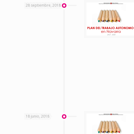
28 septiembre, 2018
18 junio, 2018