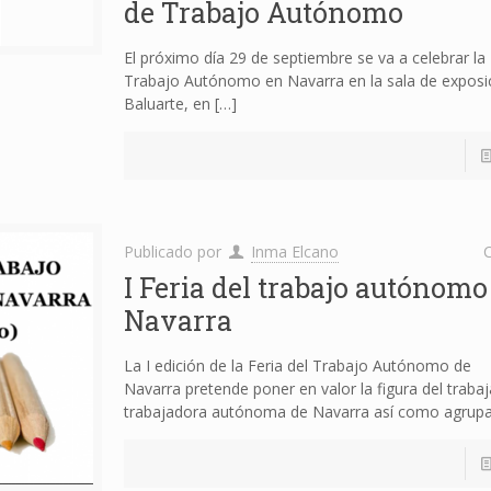
de Trabajo Autónomo
El próximo día 29 de septiembre se va a celebrar la I
Trabajo Autónomo en Navarra en la sala de exposi
Baluarte, en
[…]
Publicado por
Inma Elcano
C
I Feria del trabajo autónomo
Navarra
La I edición de la Feria del Trabajo Autónomo de
Navarra pretende poner en valor la figura del trabaj
trabajadora autónoma de Navarra así como agrupa