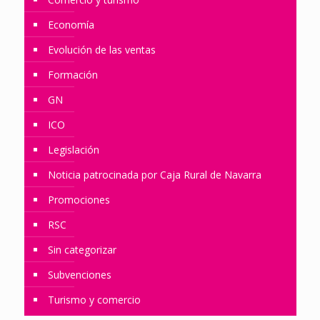
Economía
Evolución de las ventas
Formación
GN
ICO
Legislación
Noticia patrocinada por Caja Rural de Navarra
Promociones
RSC
Sin categorizar
Subvenciones
Turismo y comercio