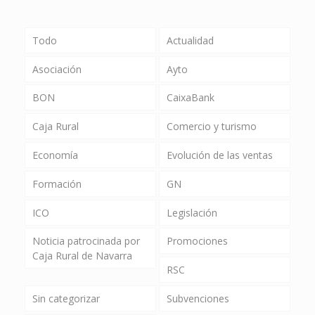
Todo
Actualidad
Asociación
Ayto
BON
CaixaBank
Caja Rural
Comercio y turismo
Economía
Evolución de las ventas
Formación
GN
ICO
Legislación
Noticia patrocinada por
Promociones
Caja Rural de Navarra
RSC
Sin categorizar
Subvenciones