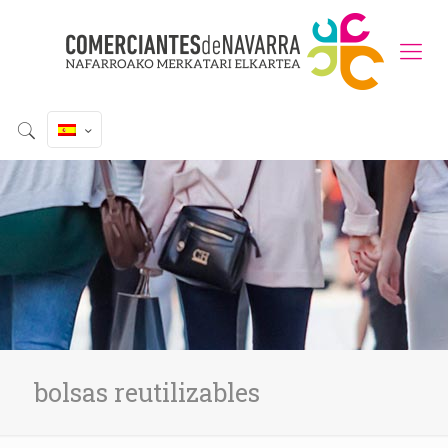
bolsas reutilizables