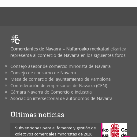
Comerciantes de Navarra – Nafarroako merkatari
elkartea
representa al comercio de Navarra en los siguientes foros:
Consejo asesor de comercio minorista de Navarra.
Consejo de consumo de Navarra.
Mesa de comercio del ayuntamiento de Pamplona.
Confederación de empresarios de Navarra (CEN).
Cámara Navarra de Comercio e Industria.
Asociación intersectorial de autónomos de Navarra
Últimas noticias
Subvenciones para el fomento y gestión de
colectivos comerciales minoristas de 2026