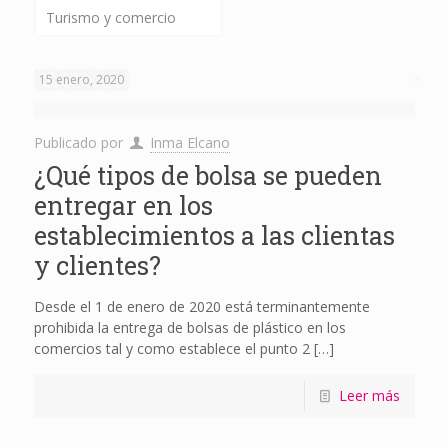
Turismo y comercio
15 enero, 2020
Publicado por
Inma Elcano
¿Qué tipos de bolsa se pueden
entregar en los
establecimientos a las clientas
y clientes?
Desde el 1 de enero de 2020 está terminantemente
prohibida la entrega de bolsas de plástico en los
comercios tal y como establece el punto 2
[…]
Leer más