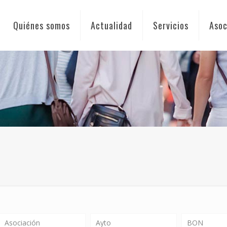
Quiénes somos
Actualidad
Servicios
Asoc
Asociación
Ayto
BON