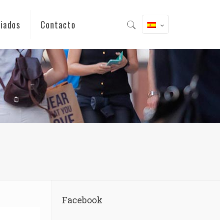
iados
Contacto
Facebook