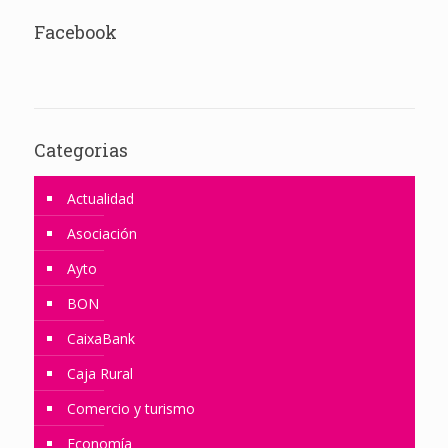
Facebook
Categorias
Actualidad
Asociación
Ayto
BON
CaixaBank
Caja Rural
Comercio y turismo
Economía