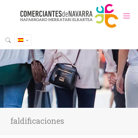
faldificaciones