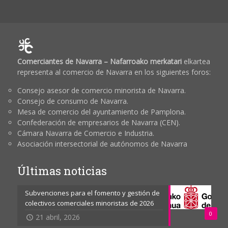
Comerciantes de Navarra – Nafarroako merkatari
elkartea
representa al comercio de Navarra en los siguientes foros:
Consejo asesor de comercio minorista de Navarra.
Consejo de consumo de Navarra.
Mesa de comercio del ayuntamiento de Pamplona.
Confederación de empresarios de Navarra (CEN).
Cámara Navarra de Comercio e Industria.
Asociación intersectorial de autónomos de Navarra
Últimas noticias
Subvenciones para el fomento y gestión de
colectivos comerciales minoristas de 2026
0
21 abril, 2026