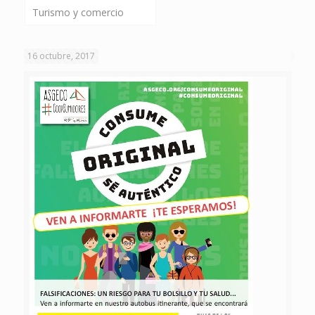
Turismo y comercio
16 octubre, 2017