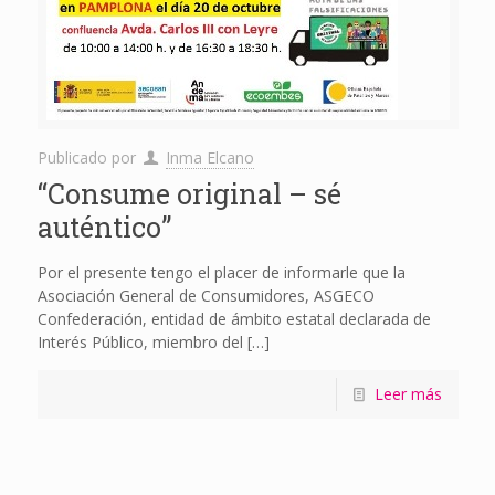
Publicado por
Inma Elcano
“Consume original – sé
auténtico”
Por el presente tengo el placer de informarle que la
Asociación General de Consumidores, ASGECO
Confederación, entidad de ámbito estatal declarada de
Interés Público, miembro del
[…]
Leer más