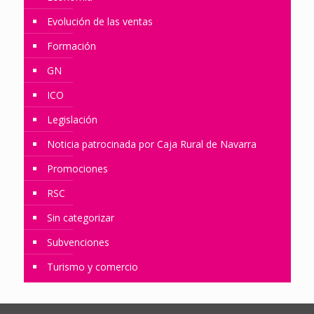
Evolución de las ventas
Formación
GN
ICO
Legislación
Noticia patrocinada por Caja Rural de Navarra
Promociones
RSC
Sin categorizar
Subvenciones
Turismo y comercio