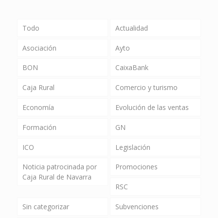
Todo
Actualidad
Asociación
Ayto
BON
CaixaBank
Caja Rural
Comercio y turismo
Economía
Evolución de las ventas
Formación
GN
ICO
Legislación
Noticia patrocinada por
Promociones
Caja Rural de Navarra
RSC
Sin categorizar
Subvenciones