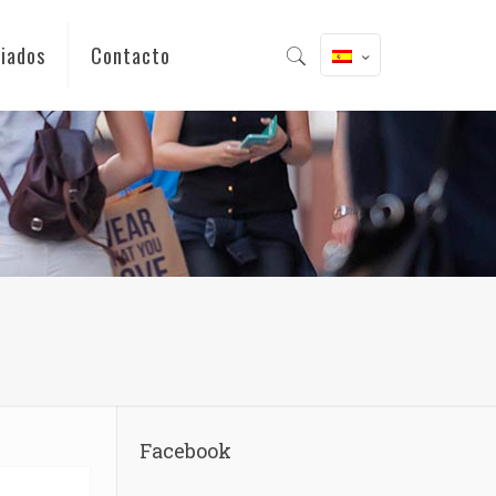
iados
Contacto
Facebook