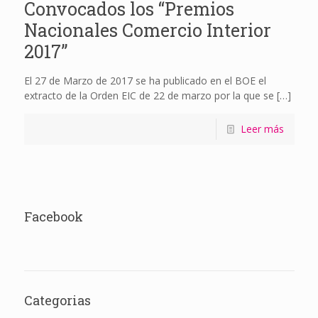
Convocados los “Premios
Nacionales Comercio Interior
2017”
El 27 de Marzo de 2017 se ha publicado en el BOE el
extracto de la Orden EIC de 22 de marzo por la que se
[…]
Leer más
Facebook
Categorias