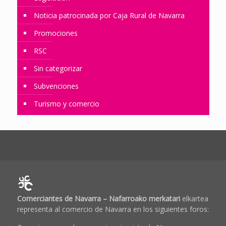
Noticia patrocinada por Caja Rural de Navarra
Promociones
RSC
Sin categorizar
Subvenciones
Turismo y comercio
Comerciantes de Navarra – Nafarroako merkatari
elkartea
representa al comercio de Navarra en los siguientes foros: