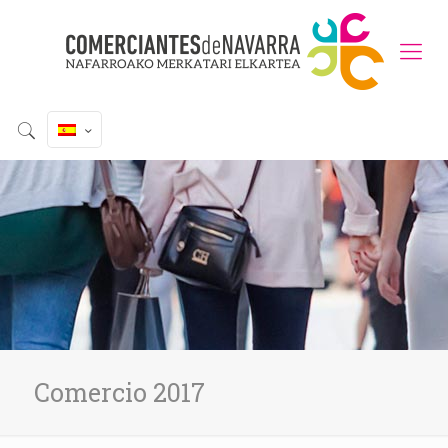
Comercio 2017