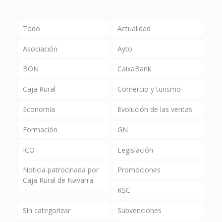
Todo
Actualidad
Asociación
Ayto
BON
CaixaBank
Caja Rural
Comercio y turismo
Economía
Evolución de las ventas
Formación
GN
ICO
Legislación
Noticia patrocinada por
Promociones
Caja Rural de Navarra
RSC
Sin categorizar
Subvenciones