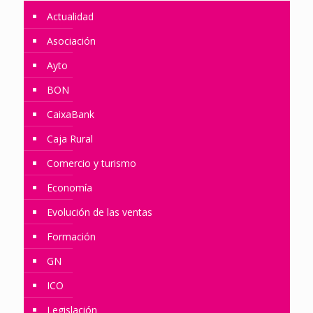
Actualidad
Asociación
Ayto
BON
CaixaBank
Caja Rural
Comercio y turismo
Economía
Evolución de las ventas
Formación
GN
ICO
Legislación