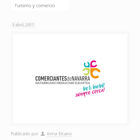
Turismo y comercio
3 abril, 2017
Publicado por
Inma Elcano