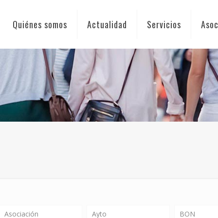
Quiénes somos
Actualidad
Servicios
Asoc
Asociación
Ayto
BON