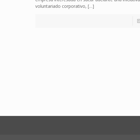
voluntariado corporativo,
[…]