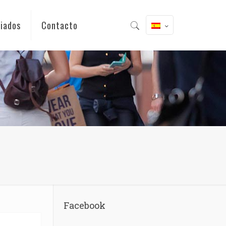
iados
Contacto
Facebook