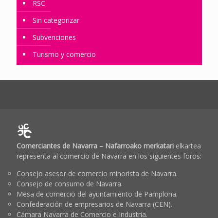
RSC
Sin categorizar
Subvenciones
Turismo y comercio
Comerciantes de Navarra – Nafarroako merkatari
elkartea
representa al comercio de Navarra en los siguientes foros:
Consejo asesor de comercio minorista de Navarra.
Consejo de consumo de Navarra.
Mesa de comercio del ayuntamiento de Pamplona.
Confederación de empresarios de Navarra (CEN).
Cámara Navarra de Comercio e Industria.