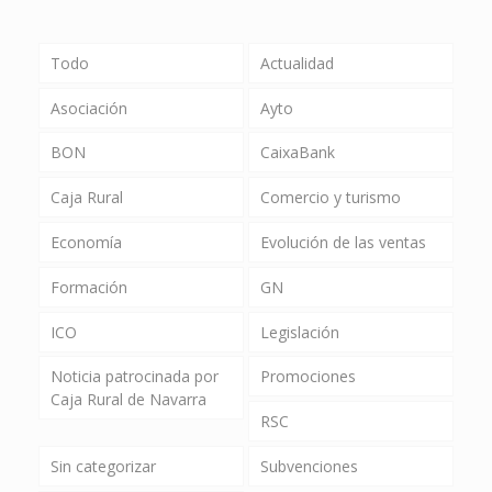
Todo
Actualidad
Asociación
Ayto
BON
CaixaBank
Caja Rural
Comercio y turismo
Economía
Evolución de las ventas
Formación
GN
ICO
Legislación
Noticia patrocinada por
Promociones
Caja Rural de Navarra
RSC
Sin categorizar
Subvenciones