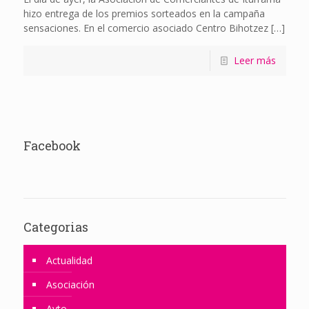
hizo entrega de los premios sorteados en la campaña
sensaciones. En el comercio asociado Centro Bihotzez
[…]
Leer más
Facebook
Categorias
Actualidad
Asociación
Ayto