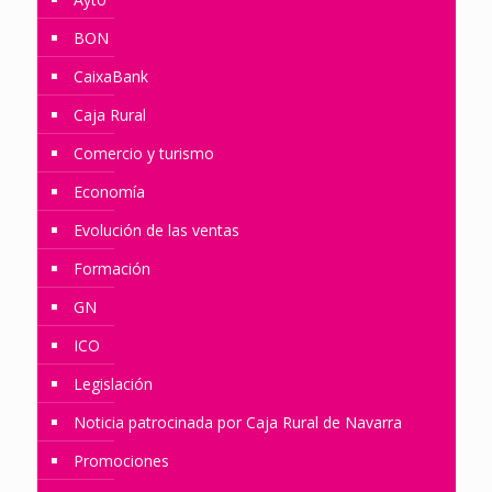
BON
CaixaBank
Caja Rural
Comercio y turismo
Economía
Evolución de las ventas
Formación
GN
ICO
Legislación
Noticia patrocinada por Caja Rural de Navarra
Promociones