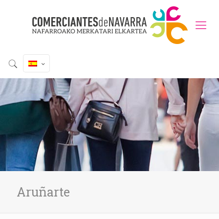
Aruñarte