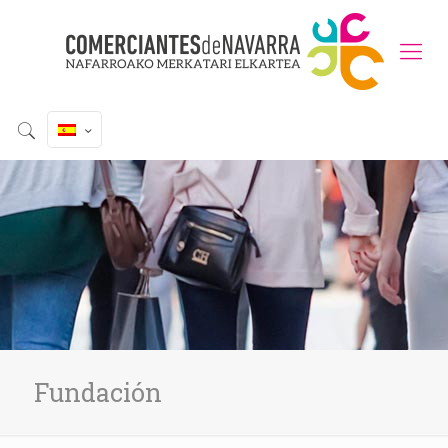
Fundación