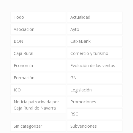
Todo
Actualidad
Asociación
Ayto
BON
CaixaBank
Caja Rural
Comercio y turismo
Economía
Evolución de las ventas
Formación
GN
ICO
Legislación
Noticia patrocinada por
Promociones
Caja Rural de Navarra
RSC
Sin categorizar
Subvenciones