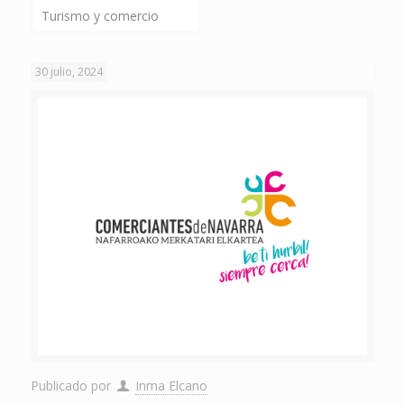
Turismo y comercio
30 julio, 2024
Publicado por
Inma Elcano