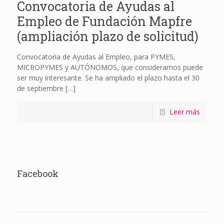
Convocatoria de Ayudas al
Empleo de Fundación Mapfre
(ampliación plazo de solicitud)
Convocatoria de Ayudas al Empleo, para PYMES,
MICROPYMES y AUTÓNOMOS, que consideramos puede
ser muy interesante. Se ha ampliado el plazo hasta el 30
de septiembre
[…]
Leer más
Facebook