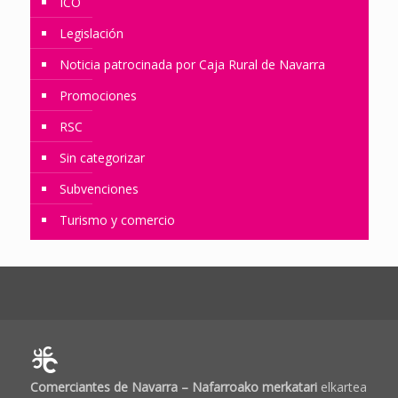
ICO
Legislación
Noticia patrocinada por Caja Rural de Navarra
Promociones
RSC
Sin categorizar
Subvenciones
Turismo y comercio
Comerciantes de Navarra – Nafarroako merkatari
elkartea