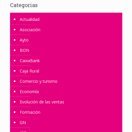
Categorias
Actualidad
Asociación
Ayto
BON
CaixaBank
Caja Rural
Comercio y turismo
Economía
Evolución de las ventas
Formación
GN