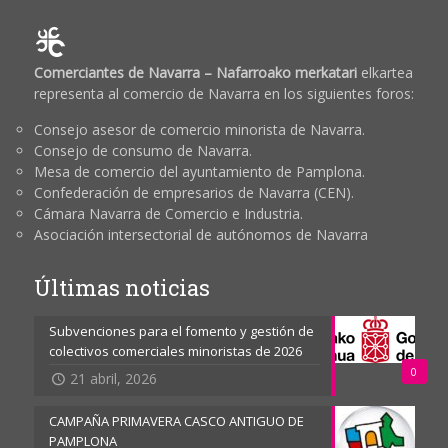
Comerciantes de Navarra – Nafarroako merkatari
elkartea
representa al comercio de Navarra en los siguientes foros:
Consejo asesor de comercio minorista de Navarra.
Consejo de consumo de Navarra.
Mesa de comercio del ayuntamiento de Pamplona.
Confederación de empresarios de Navarra (CEN).
Cámara Navarra de Comercio e Industria.
Asociación intersectorial de autónomos de Navarra
Últimas noticias
Subvenciones para el fomento y gestión de
colectivos comerciales minoristas de 2026
0
21 abril, 2026
CAMPAÑA PRIMAVERA CASCO ANTIGUO DE
PAMPLONA