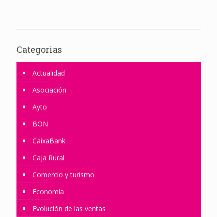
Categorias
Actualidad
Asociación
Ayto
BON
CaixaBank
Caja Rural
Comercio y turismo
Economía
Evolución de las ventas