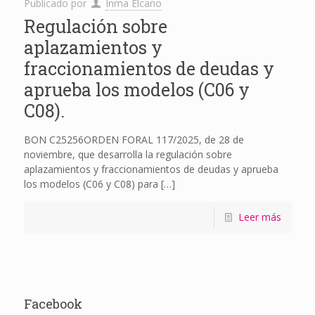
Publicado por
Inma Elcano
Regulación sobre
aplazamientos y
fraccionamientos de deudas y
aprueba los modelos (C06 y
C08).
BON C25256ORDEN FORAL 117/2025, de 28 de
noviembre, que desarrolla la regulación sobre
aplazamientos y fraccionamientos de deudas y aprueba
los modelos (C06 y C08) para
[…]
Leer más
Facebook