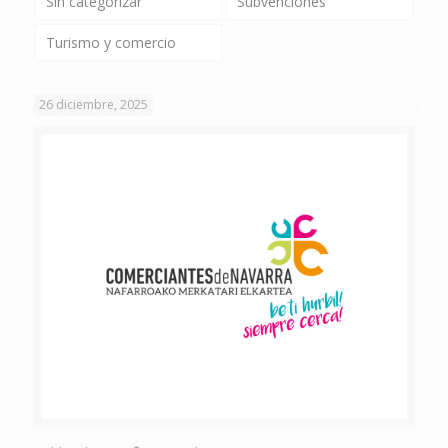
Sin categorizar
Subvenciones
Turismo y comercio
26 diciembre, 2025