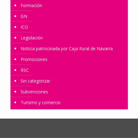
Formación
GN
ICO
Legislación
Noticia patrocinada por Caja Rural de Navarra
Promociones
RSC
Sin categorizar
Subvenciones
Turismo y comercio