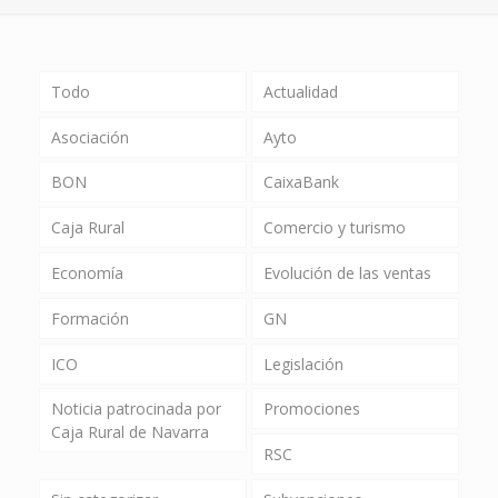
Todo
Actualidad
Asociación
Ayto
BON
CaixaBank
Caja Rural
Comercio y turismo
Economía
Evolución de las ventas
Formación
GN
ICO
Legislación
Noticia patrocinada por
Promociones
Caja Rural de Navarra
RSC