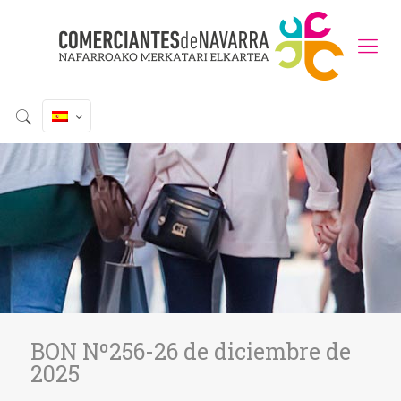
BON Nº256-26 de diciembre de
2025