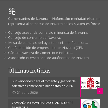
Comerciantes de Navarra – Nafarroako merkatari
elkartea
representa al comercio de Navarra en los siguientes foros:
Consejo asesor de comercio minorista de Navarra.
Consejo de consumo de Navarra.
Mesa de comercio del ayuntamiento de Pamplona.
Confederación de empresarios de Navarra (CEN).
Cámara Navarra de Comercio e Industria.
Asociación intersectorial de autónomos de Navarra
Últimas noticias
Subvenciones para el fomento y gestión de
colectivos comerciales minoristas de 2026
0
21 abril, 2026
CAMPAÑA PRIMAVERA CASCO ANTIGUO DE
PAMPLONA