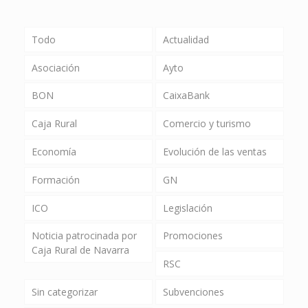
Todo
Actualidad
Asociación
Ayto
BON
CaixaBank
Caja Rural
Comercio y turismo
Economía
Evolución de las ventas
Formación
GN
ICO
Legislación
Noticia patrocinada por
Promociones
Caja Rural de Navarra
RSC
Sin categorizar
Subvenciones