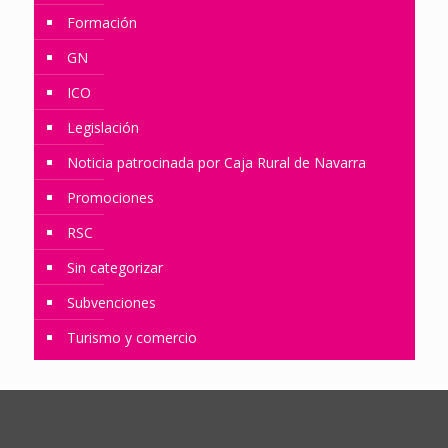
Formación
GN
ICO
Legislación
Noticia patrocinada por Caja Rural de Navarra
Promociones
RSC
Sin categorizar
Subvenciones
Turismo y comercio