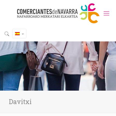
Davitxi