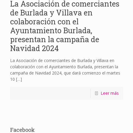
La Asociación de comerciantes
de Burlada y Villava en
colaboración con el
Ayuntamiento Burlada,
presentan la campaña de
Navidad 2024
La Asociación de comerciantes de Burlada y Villava en
colaboración con el Ayuntamiento Burlada, presentan la
campaña de Navidad 2024, que dará comienzo el martes
10
[…]
Leer más
Facebook