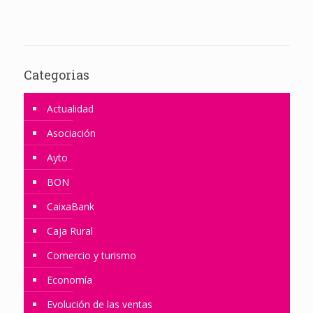
Categorias
Actualidad
Asociación
Ayto
BON
CaixaBank
Caja Rural
Comercio y turismo
Economía
Evolución de las ventas