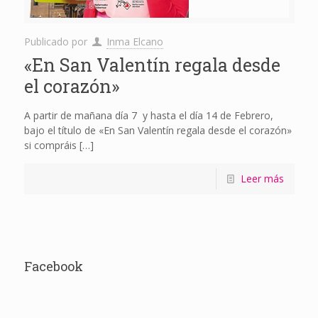
Publicado por
Inma Elcano
«En San Valentín regala desde
el corazón»
A partir de mañana día 7 y hasta el día 14 de Febrero,
bajo el título de «En San Valentín regala desde el corazón»
si compráis
[…]
Leer más
Facebook