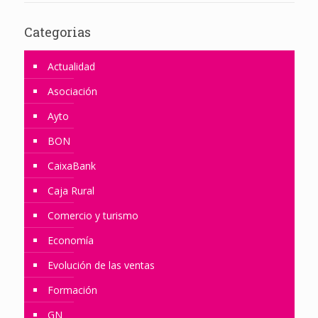
Categorias
Actualidad
Asociación
Ayto
BON
CaixaBank
Caja Rural
Comercio y turismo
Economía
Evolución de las ventas
Formación
GN