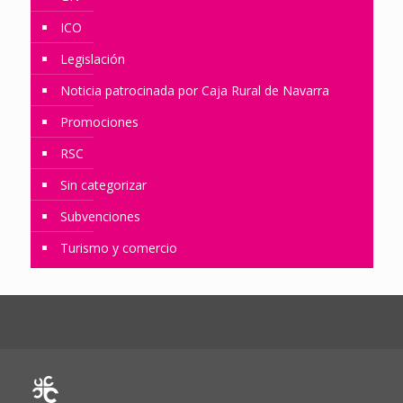
ICO
Legislación
Noticia patrocinada por Caja Rural de Navarra
Promociones
RSC
Sin categorizar
Subvenciones
Turismo y comercio