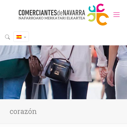
corazón