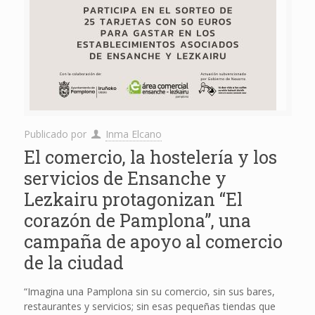
Publicado por
Inma Elcano
El comercio, la hostelería y los
servicios de Ensanche y
Lezkairu protagonizan “El
corazón de Pamplona”, una
campaña de apoyo al comercio
de la ciudad
“Imagina una Pamplona sin su comercio, sin sus bares,
restaurantes y servicios; sin esas pequeñas tiendas que