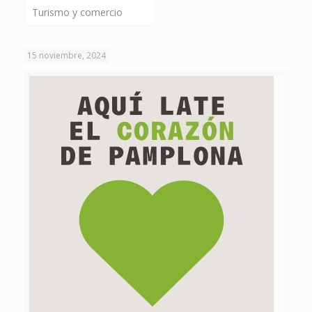
Turismo y comercio
15 noviembre, 2024