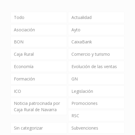
Todo
Actualidad
Asociación
Ayto
BON
CaixaBank
Caja Rural
Comercio y turismo
Economía
Evolución de las ventas
Formación
GN
ICO
Legislación
Noticia patrocinada por
Promociones
Caja Rural de Navarra
RSC
Sin categorizar
Subvenciones