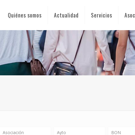
Quiénes somos
Actualidad
Servicios
Asoc
Asociación
Ayto
BON