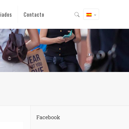
iados
Contacto
Facebook