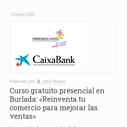
24 mayo, 2022
Publicado por
Inma Elcano
Curso gratuito presencial en
Burlada: «Reinventa tu
comercio para mejorar las
ventas»