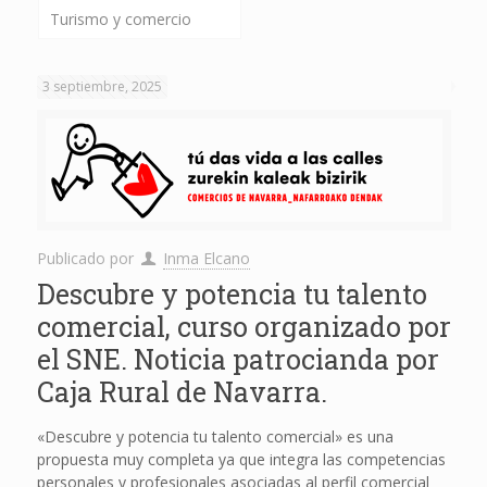
Turismo y comercio
3 septiembre, 2025
Publicado por
Inma Elcano
Descubre y potencia tu talento
comercial, curso organizado por
el SNE. Noticia patrocianda por
Caja Rural de Navarra.
«Descubre y potencia tu talento comercial» es una
propuesta muy completa ya que integra las competencias
personales y profesionales asociadas al perfil comercial