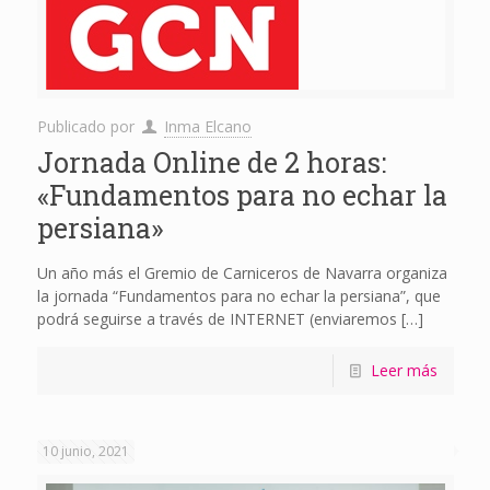
Publicado por
Inma Elcano
Jornada Online de 2 horas:
«Fundamentos para no echar la
persiana»
Un año más el Gremio de Carniceros de Navarra organiza
la jornada “Fundamentos para no echar la persiana”, que
podrá seguirse a través de INTERNET (enviaremos
[…]
Leer más
10 junio, 2021