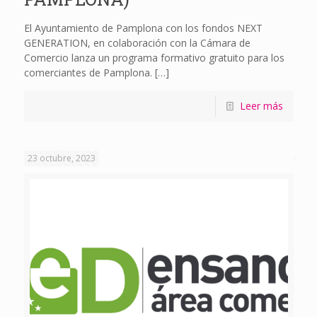
El Ayuntamiento de Pamplona con los fondos NEXT
GENERATION, en colaboración con la Cámara de
Comercio lanza un programa formativo gratuito para los
comerciantes de Pamplona.
[…]
Leer más
23 octubre, 2023