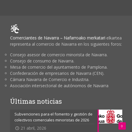
Comerciantes de Navarra – Nafarroako merkatari
elkartea
representa al comercio de Navarra en los siguientes foros:
Consejo asesor de comercio minorista de Navarra.
Consejo de consumo de Navarra.
Mesa de comercio del ayuntamiento de Pamplona.
Confederación de empresarios de Navarra (CEN).
Cámara Navarra de Comercio e Industria.
Asociación intersectorial de autónomos de Navarra
Últimas noticias
Subvenciones para el fomento y gestión de
colectivos comerciales minoristas de 2026
0
21 abril, 2026