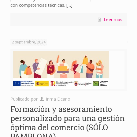
con competencias técnicas.
[…]
Leer más
2 septiembre, 2024
Publicado por
Inma Elcano
Formación y asesoramiento
personalizado para una gestión
óptima del comercio (SÓLO
PAMPLONA)