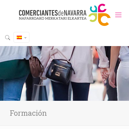
Formación