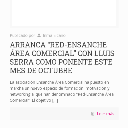
Publicado por
Inma Elcano
ARRANCA “RED-ENSANCHE
ÁREA COMERCIAL” CON LLUIS
SERRA COMO PONENTE ESTE
MES DE OCTUBRE
La asociación Ensanche Área Comercial ha puesto en
marcha un nuevo espacio de formación, motivación y
networking al que han denominado “Red-Ensanche Área
Comercial”. El objetivo
[…]
Leer más