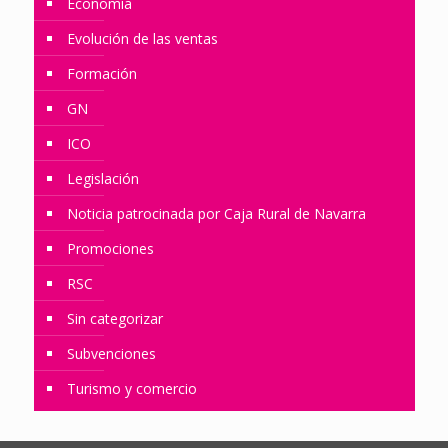
Economía
Evolución de las ventas
Formación
GN
ICO
Legislación
Noticia patrocinada por Caja Rural de Navarra
Promociones
RSC
Sin categorizar
Subvenciones
Turismo y comercio