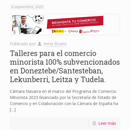
8 septiembre, 2023
Publicado por
Inma Elcano
Talleres para el comercio
minorista 100% subvencionados
en Doneztebe/Santesteban,
Lekunberri, Leitza y Tudela.
Cámara Navarra en el marco del Programa de Comercio
Minorista 2023 financiado por la Secretaría de Estado de
Comercio y en Colaboración con la Cámara de España ha
[…]
Leer más