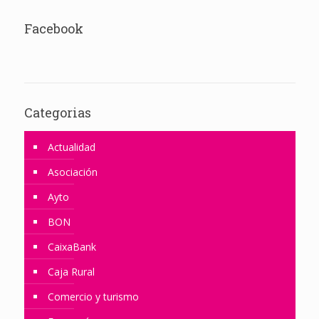
Facebook
Categorias
Actualidad
Asociación
Ayto
BON
CaixaBank
Caja Rural
Comercio y turismo