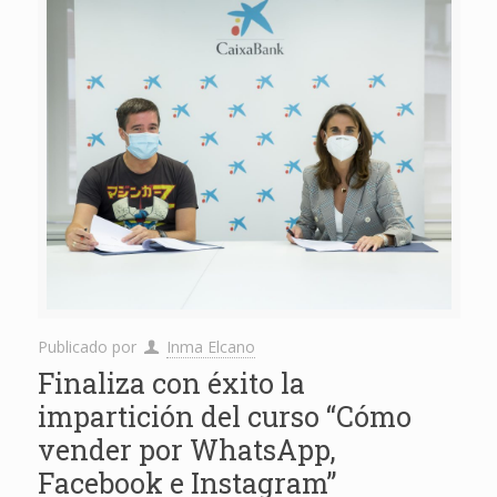
Publicado por
Inma Elcano
Finaliza con éxito la
impartición del curso “Cómo
vender por WhatsApp,
Facebook e Instagram”