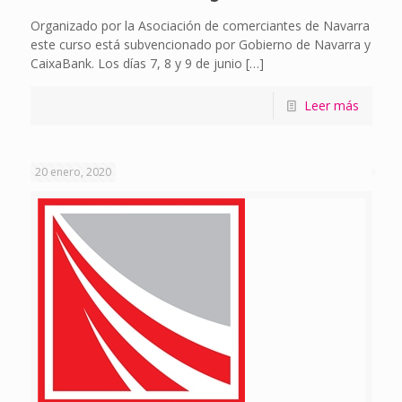
Organizado por la Asociación de comerciantes de Navarra
este curso está subvencionado por Gobierno de Navarra y
CaixaBank. Los días 7, 8 y 9 de junio
[…]
Leer más
20 enero, 2020