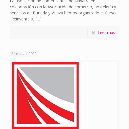
La asociación de comerciantes de Navarra en
colaboración con la Asociación de comercio, hostelería y
servicios de Burlada y Villava hemos organizado el Curso
“Reinventa tu
[…]
Leer más
24 marzo, 2022