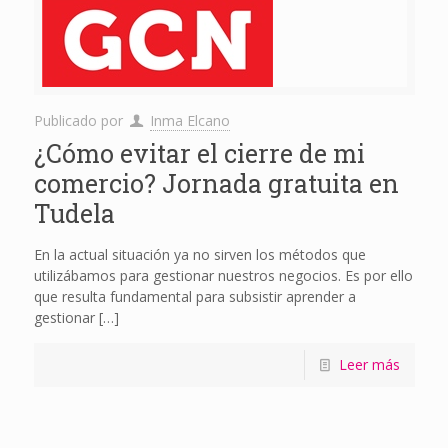
Publicado por
Inma Elcano
¿Cómo evitar el cierre de mi
comercio? Jornada gratuita en
Tudela
En la actual situación ya no sirven los métodos que
utilizábamos para gestionar nuestros negocios. Es por ello
que resulta fundamental para subsistir aprender a
gestionar
[…]
Leer más