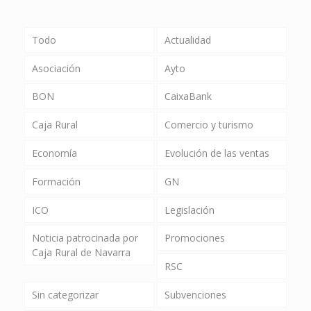
Todo
Actualidad
Asociación
Ayto
BON
CaixaBank
Caja Rural
Comercio y turismo
Economía
Evolución de las ventas
Formación
GN
ICO
Legislación
Noticia patrocinada por
Promociones
Caja Rural de Navarra
RSC
Sin categorizar
Subvenciones