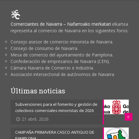
Comerciantes de Navarra – Nafarroako merkatari
elkartea
representa al comercio de Navarra en los siguientes foros:
Consejo asesor de comercio minorista de Navarra.
Consejo de consumo de Navarra.
Mesa de comercio del ayuntamiento de Pamplona.
Confederación de empresarios de Navarra (CEN).
Cámara Navarra de Comercio e Industria.
Asociación intersectorial de autónomos de Navarra
Últimas noticias
Subvenciones para el fomento y gestión de
colectivos comerciales minoristas de 2026
0
21 abril, 2026
CAMPAÑA PRIMAVERA CASCO ANTIGUO DE
PAMPLONA