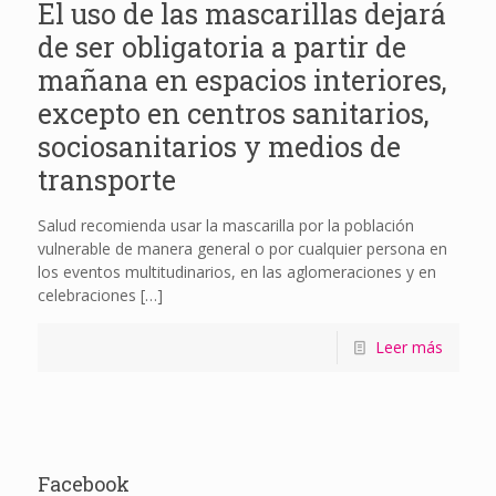
El uso de las mascarillas dejará
de ser obligatoria a partir de
mañana en espacios interiores,
excepto en centros sanitarios,
sociosanitarios y medios de
transporte
Salud recomienda usar la mascarilla por la población
vulnerable de manera general o por cualquier persona en
los eventos multitudinarios, en las aglomeraciones y en
celebraciones
[…]
Leer más
Facebook