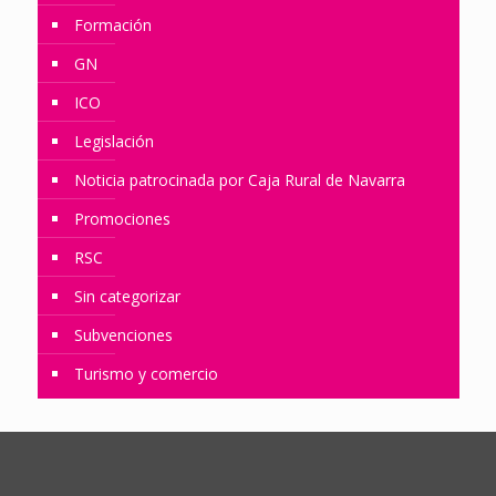
Formación
GN
ICO
Legislación
Noticia patrocinada por Caja Rural de Navarra
Promociones
RSC
Sin categorizar
Subvenciones
Turismo y comercio