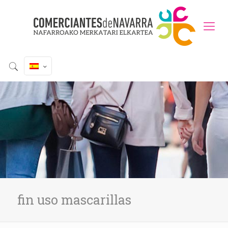
fin uso mascarillas