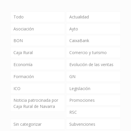
Todo
Actualidad
Asociación
Ayto
BON
CaixaBank
Caja Rural
Comercio y turismo
Economía
Evolución de las ventas
Formación
GN
ICO
Legislación
Noticia patrocinada por
Promociones
Caja Rural de Navarra
RSC
Sin categorizar
Subvenciones