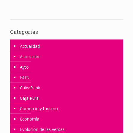
Categorias
Actualidad
Asociación
Ayto
BON
CaixaBank
Caja Rural
Comercio y turismo
Economía
Evolución de las ventas