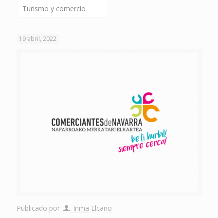
Turismo y comercio
19 abril, 2022
Publicado por
Inma Elcano