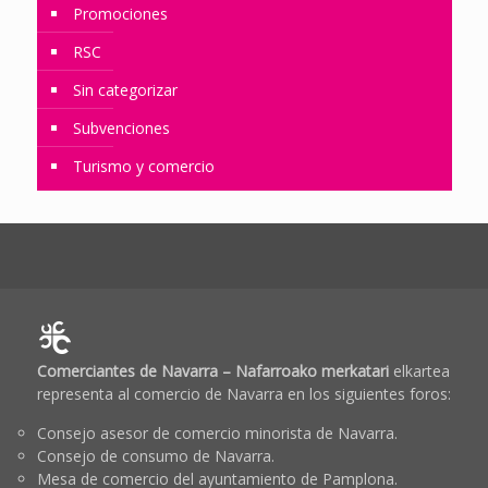
Promociones
RSC
Sin categorizar
Subvenciones
Turismo y comercio
Comerciantes de Navarra – Nafarroako merkatari
elkartea
representa al comercio de Navarra en los siguientes foros:
Consejo asesor de comercio minorista de Navarra.
Consejo de consumo de Navarra.
Mesa de comercio del ayuntamiento de Pamplona.