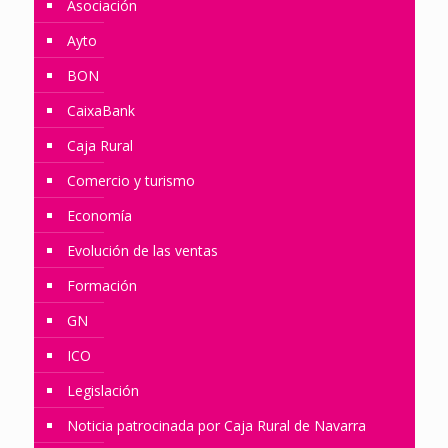
Asociación
Ayto
BON
CaixaBank
Caja Rural
Comercio y turismo
Economía
Evolución de las ventas
Formación
GN
ICO
Legislación
Noticia patrocinada por Caja Rural de Navarra