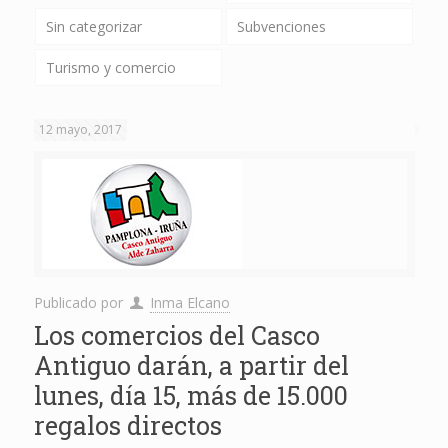
Sin categorizar
Subvenciones
Turismo y comercio
12 mayo, 2017
Publicado por
Inma Elcano
Los comercios del Casco
Antiguo darán, a partir del
lunes, día 15, más de 15.000
regalos directos