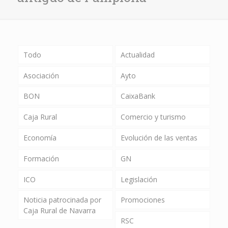
Todo
Actualidad
Asociación
Ayto
BON
CaixaBank
Caja Rural
Comercio y turismo
Economía
Evolución de las ventas
Formación
GN
ICO
Legislación
Noticia patrocinada por
Promociones
Caja Rural de Navarra
RSC