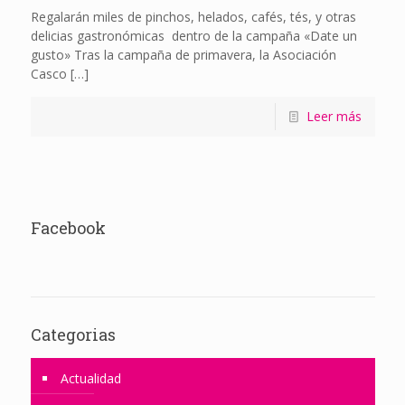
Regalarán miles de pinchos, helados, cafés, tés, y otras
delicias gastronómicas dentro de la campaña «Date un
gusto» Tras la campaña de primavera, la Asociación
Casco
[…]
Leer más
Facebook
Categorias
Actualidad