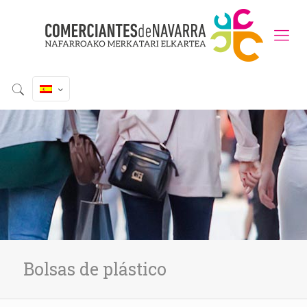
Bolsas de plástico