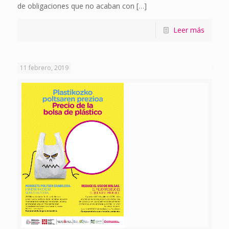
de obligaciones que no acaban con
[…]
Leer más
11 febrero, 2019