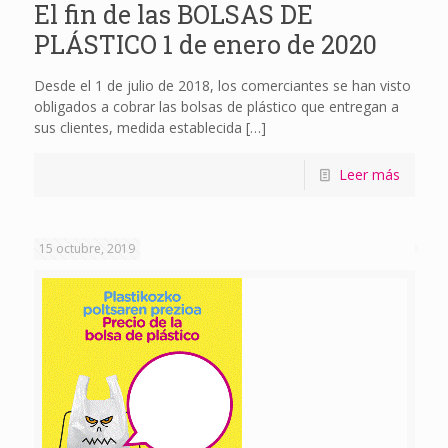
El fin de las BOLSAS DE
PLÁSTICO 1 de enero de 2020
Desde el 1 de julio de 2018, los comerciantes se han visto
obligados a cobrar las bolsas de plástico que entregan a
sus clientes, medida establecida
[…]
Leer más
15 octubre, 2019