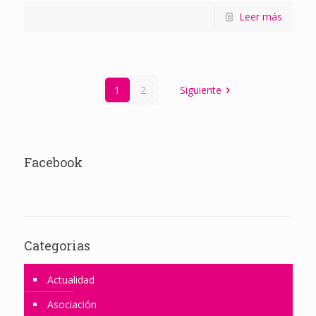
Leer más
1
2
Siguiente
Facebook
Categorias
Actualidad
Asociación