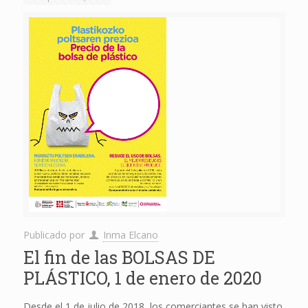
Publicado por
Inma Elcano
El fin de las BOLSAS DE
PLÁSTICO, 1 de enero de 2020
Desde el 1 de julio de 2018, los comerciantes se han visto