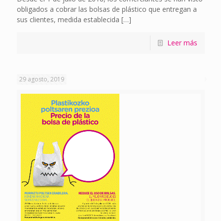
obligados a cobrar las bolsas de plástico que entregan a
sus clientes, medida establecida
[…]
Leer más
29 agosto, 2019