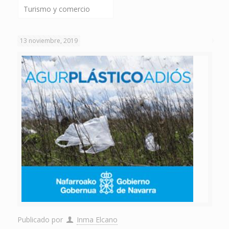
Turismo y comercio
13 noviembre, 2019
Publicado por
Inma Elcano