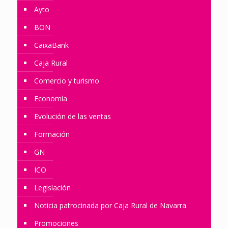
Ayto
BON
CaixaBank
Caja Rural
Comercio y turismo
Economía
Evolución de las ventas
Formación
GN
ICO
Legislación
Noticia patrocinada por Caja Rural de Navarra
Promociones