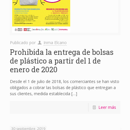
Publicado por
Inma Elcano
Prohibida la entrega de bolsas
de plástico a partir del 1 de
enero de 2020
Desde el 1 de julio de 2018, los comerciantes se han visto
obligados a cobrar las bolsas de plástico que entregan a
sus clientes, medida establecida
[…]
Leer más
30 septiembre, 2019