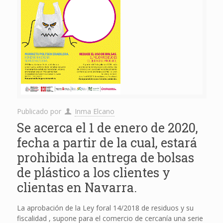
Publicado por
Inma Elcano
Se acerca el 1 de enero de 2020,
fecha a partir de la cual, estará
prohibida la entrega de bolsas
de plástico a los clientes y
clientas en Navarra.
La aprobación de la Ley foral 14/2018 de residuos y su
fiscalidad , supone para el comercio de cercanía una serie