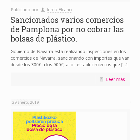
Publicado por
Inma Elcano
Sancionados varios comercios
de Pamplona por no cobrar las
bolsas de plástico.
Gobierno de Navarra está realizando inspecciones en los
comercios de Navarra, sancionando con importes que van
desde los 300€ a los 900€, a los establecimientos que
[…]
Leer más
29 enero, 2019