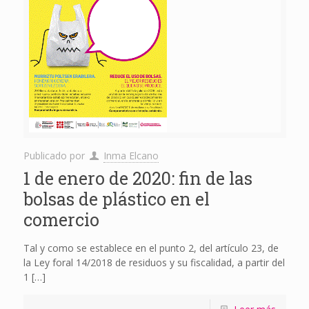
Publicado por
Inma Elcano
1 de enero de 2020: fin de las
bolsas de plástico en el
comercio
Tal y como se establece en el punto 2, del artículo 23, de
la Ley foral 14/2018 de residuos y su fiscalidad, a partir del
1
[…]