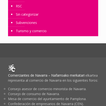
RSC
Sin categorizar
Subvenciones
Turismo y comercio
Comerciantes de Navarra – Nafarroako merkatari
elkartea
representa al comercio de Navarra en los siguientes foros:
Consejo asesor de comercio minorista de Navarra.
Consejo de consumo de Navarra.
Mesa de comercio del ayuntamiento de Pamplona.
Confederación de empresarios de Navarra (CEN).