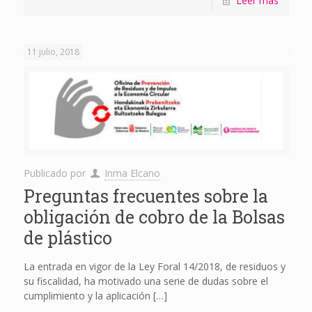
Leer más
11 julio, 2018
Publicado por
Inma Elcano
Preguntas frecuentes sobre la
obligación de cobro de la Bolsas
de plástico
La entrada en vigor de la Ley Foral 14/2018, de residuos y
su fiscalidad, ha motivado una serie de dudas sobre el
cumplimiento y la aplicación
[…]