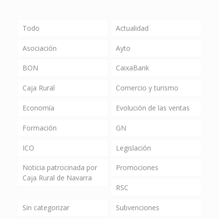
Todo
Actualidad
Asociación
Ayto
BON
CaixaBank
Caja Rural
Comercio y turismo
Economía
Evolución de las ventas
Formación
GN
ICO
Legislación
Noticia patrocinada por
Promociones
Caja Rural de Navarra
RSC
Sin categorizar
Subvenciones