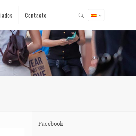
iados
Contacto
Facebook