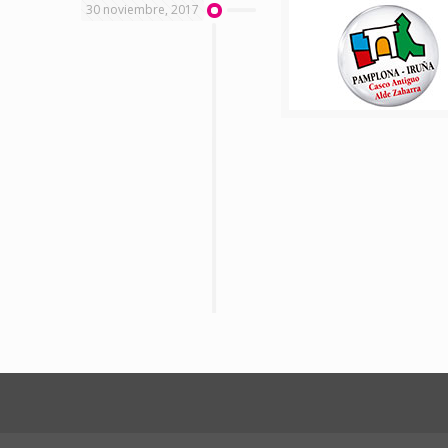
30 noviembre, 2017