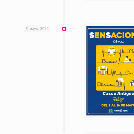
3 mayo, 2019