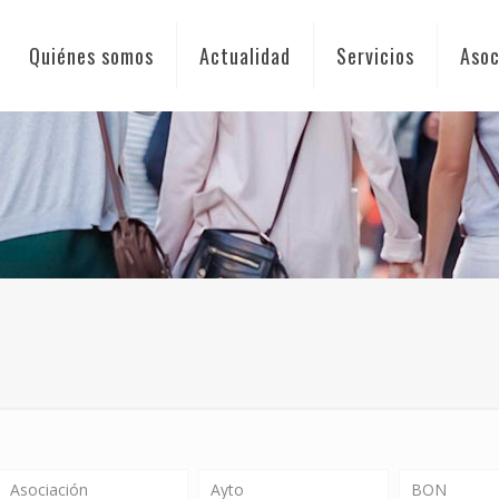
Quiénes somos
Actualidad
Servicios
Asoc
Asociación
Ayto
BON