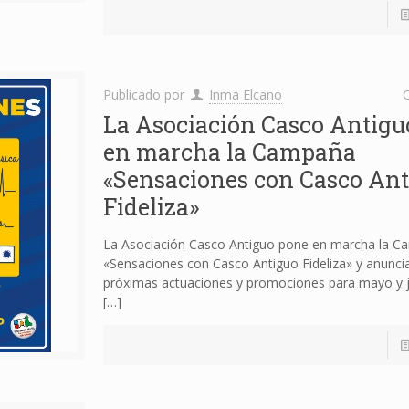
Publicado por
Inma Elcano
C
La Asociación Casco Antigu
en marcha la Campaña
«Sensaciones con Casco Ant
Fideliza»
La Asociación Casco Antiguo pone en marcha la 
«Sensaciones con Casco Antiguo Fideliza» y anunci
próximas actuaciones y promociones para mayo y 
[…]