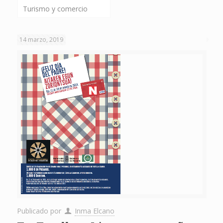
Turismo y comercio
14 marzo, 2019
Publicado por
Inma Elcano