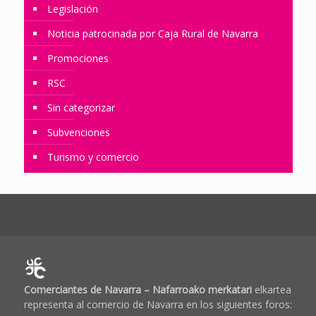
Legislación
Noticia patrocinada por Caja Rural de Navarra
Promociones
RSC
Sin categorizar
Subvenciones
Turismo y comercio
Comerciantes de Navarra – Nafarroako merkatari
elkartea
representa al comercio de Navarra en los siguientes foros: