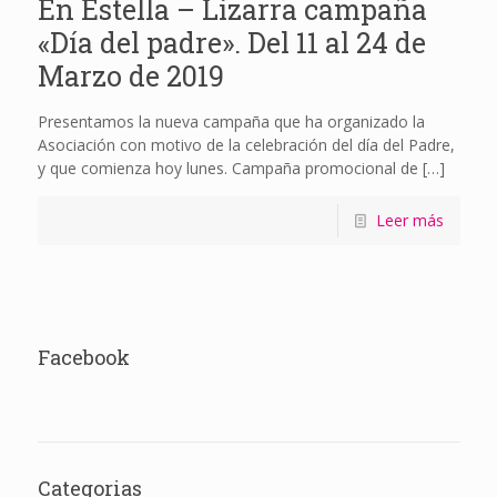
En Estella – Lizarra campaña
«Día del padre». Del 11 al 24 de
Marzo de 2019
Presentamos la nueva campaña que ha organizado la
Asociación con motivo de la celebración del día del Padre,
y que comienza hoy lunes. Campaña promocional de
[…]
Leer más
Facebook
Categorias