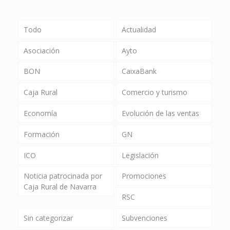
Todo
Actualidad
Asociación
Ayto
BON
CaixaBank
Caja Rural
Comercio y turismo
Economía
Evolución de las ventas
Formación
GN
ICO
Legislación
Noticia patrocinada por
Promociones
Caja Rural de Navarra
RSC
Sin categorizar
Subvenciones