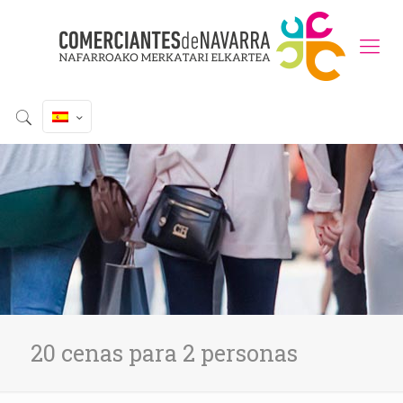
20 cenas para 2 personas