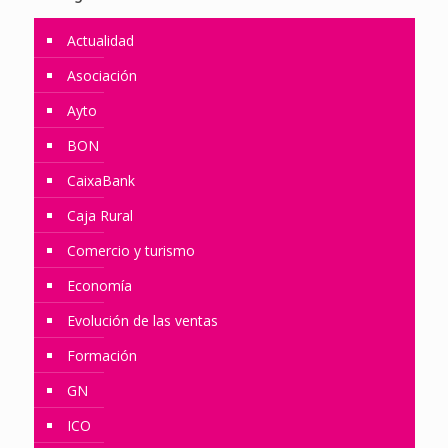
Actualidad
Asociación
Ayto
BON
CaixaBank
Caja Rural
Comercio y turismo
Economía
Evolución de las ventas
Formación
GN
ICO