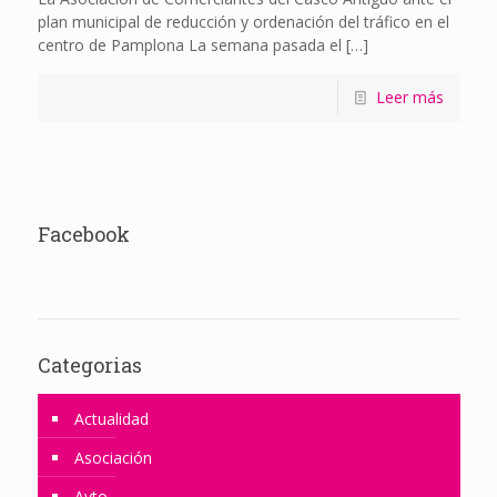
plan municipal de reducción y ordenación del tráfico en el
centro de Pamplona La semana pasada el
[…]
Leer más
Facebook
Categorias
Actualidad
Asociación
Ayto