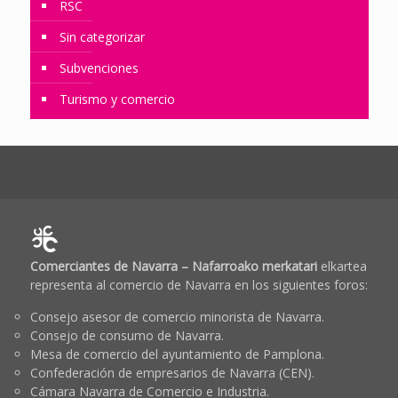
RSC
Sin categorizar
Subvenciones
Turismo y comercio
Comerciantes de Navarra – Nafarroako merkatari
elkartea
representa al comercio de Navarra en los siguientes foros:
Consejo asesor de comercio minorista de Navarra.
Consejo de consumo de Navarra.
Mesa de comercio del ayuntamiento de Pamplona.
Confederación de empresarios de Navarra (CEN).
Cámara Navarra de Comercio e Industria.