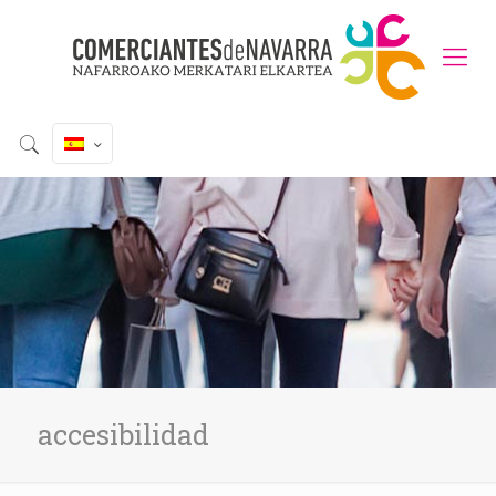
accesibilidad