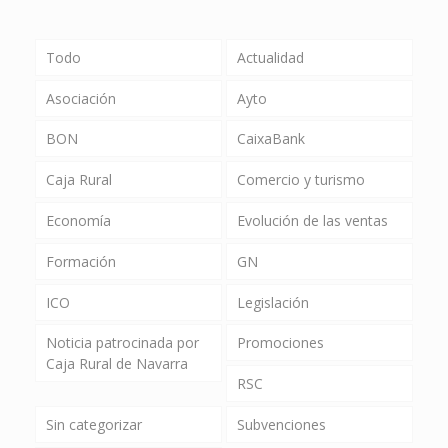
Todo
Actualidad
Asociación
Ayto
BON
CaixaBank
Caja Rural
Comercio y turismo
Economía
Evolución de las ventas
Formación
GN
ICO
Legislación
Noticia patrocinada por
Promociones
Caja Rural de Navarra
RSC
Sin categorizar
Subvenciones