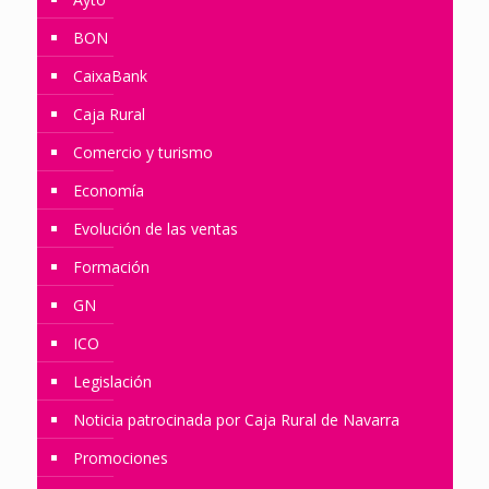
BON
CaixaBank
Caja Rural
Comercio y turismo
Economía
Evolución de las ventas
Formación
GN
ICO
Legislación
Noticia patrocinada por Caja Rural de Navarra
Promociones