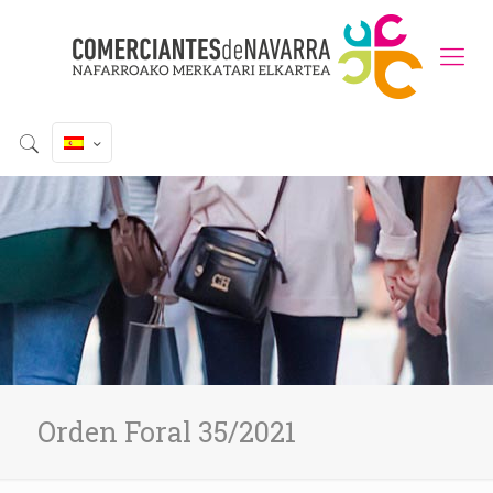
Orden Foral 35/2021