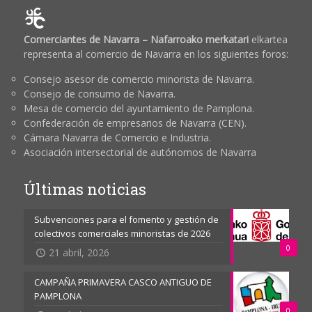
Comerciantes de Navarra – Nafarroako merkatari
elkartea
representa al comercio de Navarra en los siguientes foros:
Consejo asesor de comercio minorista de Navarra.
Consejo de consumo de Navarra.
Mesa de comercio del ayuntamiento de Pamplona.
Confederación de empresarios de Navarra (CEN).
Cámara Navarra de Comercio e Industria.
Asociación intersectorial de autónomos de Navarra
Últimas noticias
Subvenciones para el fomento y gestión de
colectivos comerciales minoristas de 2026
0
21 abril, 2026
CAMPAÑA PRIMAVERA CASCO ANTIGUO DE
PAMPLONA
0