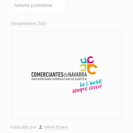
Turismo y comercio
30 septiembre, 2021
Publicado por
Inma Elcano