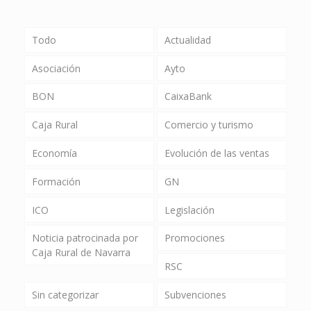
Todo
Actualidad
Asociación
Ayto
BON
CaixaBank
Caja Rural
Comercio y turismo
Economía
Evolución de las ventas
Formación
GN
ICO
Legislación
Noticia patrocinada por
Promociones
Caja Rural de Navarra
RSC
Sin categorizar
Subvenciones