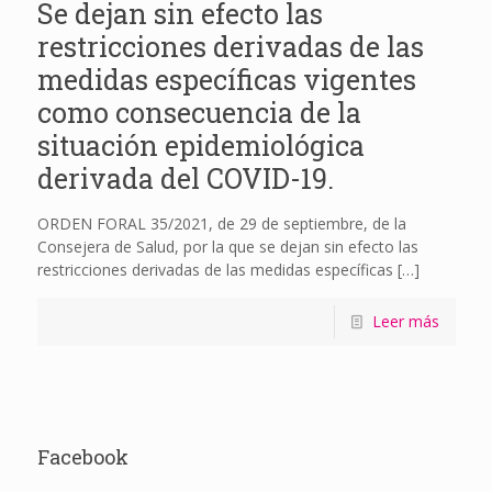
Se dejan sin efecto las
restricciones derivadas de las
medidas específicas vigentes
como consecuencia de la
situación epidemiológica
derivada del COVID-19.
ORDEN FORAL 35/2021, de 29 de septiembre, de la
Consejera de Salud, por la que se dejan sin efecto las
restricciones derivadas de las medidas específicas
[…]
Leer más
Facebook