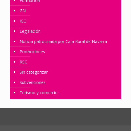
Formación
GN
ICO
Legislación
Noticia patrocinada por Caja Rural de Navarra
Promociones
RSC
Sin categorizar
Subvenciones
Turismo y comercio