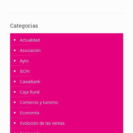
Categorias
Actualidad
Asociación
Ayto
BON
CaixaBank
Caja Rural
Comercio y turismo
Economía
Evolución de las ventas