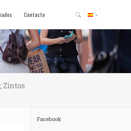
iados
Contacto
; Zintos
Facebook