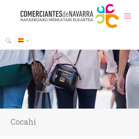
Cocahi