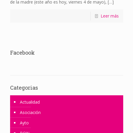
de la madre (este año es hoy, viernes 4 de mayo),
[…]
Leer más
Facebook
Categorias
Actualidad
Asociación
Ayto