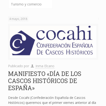
Turismo y comercio
4 mayo, 2018
Publicado por
Inma Elcano
MANIFIESTO «DÍA DE LOS
CASCOS HISTÓRICOS DE
ESPAÑA»
Desde Cocahi (Confederación Española de Cascos
Históricos) queremos que el primer viernes anterior al día