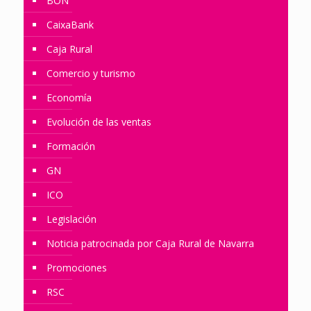
BON
CaixaBank
Caja Rural
Comercio y turismo
Economía
Evolución de las ventas
Formación
GN
ICO
Legislación
Noticia patrocinada por Caja Rural de Navarra
Promociones
RSC