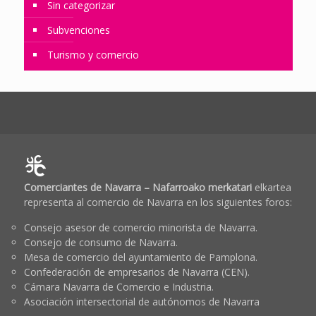
Sin categorizar
Subvenciones
Turismo y comercio
Comerciantes de Navarra – Nafarroako merkatari
elkartea
representa al comercio de Navarra en los siguientes foros:
Consejo asesor de comercio minorista de Navarra.
Consejo de consumo de Navarra.
Mesa de comercio del ayuntamiento de Pamplona.
Confederación de empresarios de Navarra (CEN).
Cámara Navarra de Comercio e Industria.
Asociación intersectorial de autónomos de Navarra