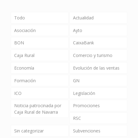
Todo
Actualidad
Asociación
Ayto
BON
CaixaBank
Caja Rural
Comercio y turismo
Economía
Evolución de las ventas
Formación
GN
ICO
Legislación
Noticia patrocinada por
Promociones
Caja Rural de Navarra
RSC
Sin categorizar
Subvenciones