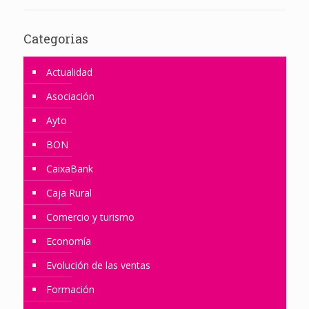
Categorias
Actualidad
Asociación
Ayto
BON
CaixaBank
Caja Rural
Comercio y turismo
Economía
Evolución de las ventas
Formación