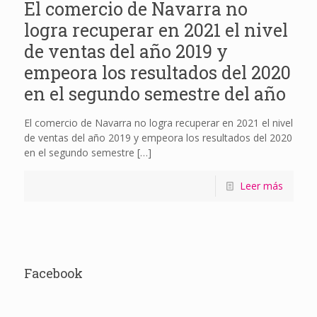
El comercio de Navarra no
logra recuperar en 2021 el nivel
de ventas del año 2019 y
empeora los resultados del 2020
en el segundo semestre del año
El comercio de Navarra no logra recuperar en 2021 el nivel
de ventas del año 2019 y empeora los resultados del 2020
en el segundo semestre
[…]
Leer más
Facebook