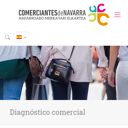
Diagnóstico comercial