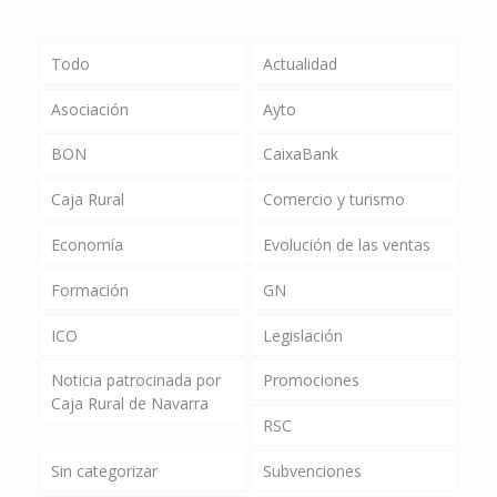
Todo
Actualidad
Asociación
Ayto
BON
CaixaBank
Caja Rural
Comercio y turismo
Economía
Evolución de las ventas
Formación
GN
ICO
Legislación
Noticia patrocinada por
Promociones
Caja Rural de Navarra
RSC
Sin categorizar
Subvenciones