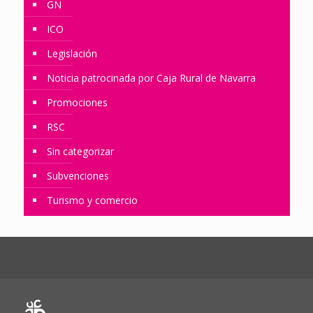
GN
ICO
Legislación
Noticia patrocinada por Caja Rural de Navarra
Promociones
RSC
Sin categorizar
Subvenciones
Turismo y comercio