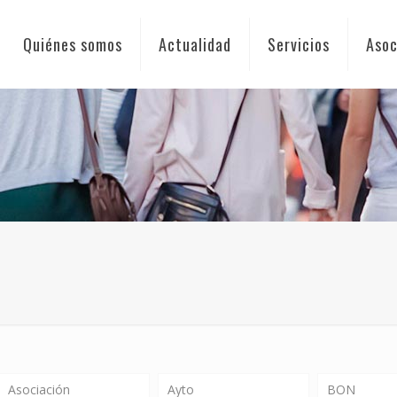
Quiénes somos
Actualidad
Servicios
Asoc
Asociación
Ayto
BON