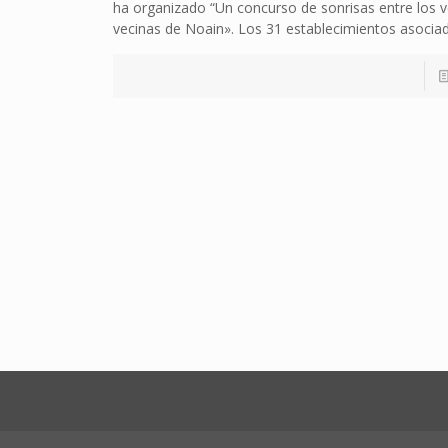
ha organizado “Un concurso de sonrisas entre los v
vecinas de Noain». Los 31 establecimientos asocia