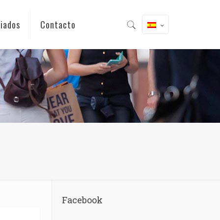
iados
Contacto
Facebook