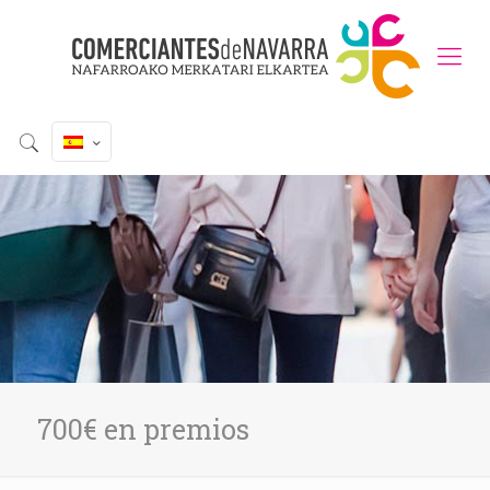
700€ en premios