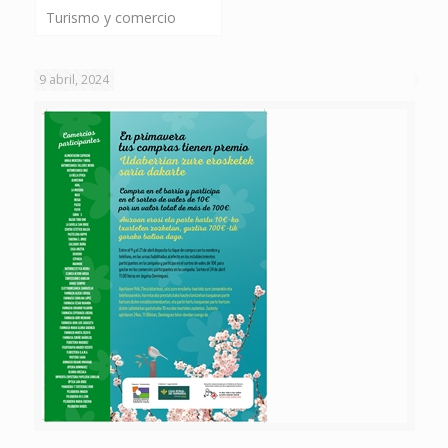
Turismo y comercio
9 abril, 2024