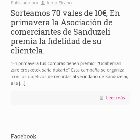
Publicado por
Inma Elcano
Sorteamos 70 vales de 10€, En
primavera la Asociación de
comerciantes de Sanduzeli
premia la fidelidad de su
clientela.
“En primavera tus compras tienen premio” “Udaberrian
zure erosketek saria dakarte” Esta campaña se organiza
con los objetivos de recordar al vecindario de Sanduzelai,
a la
[…]
Leer más
Facebook