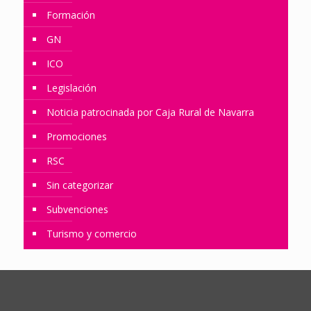
Formación
GN
ICO
Legislación
Noticia patrocinada por Caja Rural de Navarra
Promociones
RSC
Sin categorizar
Subvenciones
Turismo y comercio