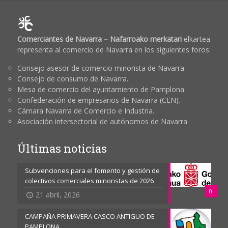
Comerciantes de Navarra – Nafarroako merkatari
elkartea
representa al comercio de Navarra en los siguientes foros:
Consejo asesor de comercio minorista de Navarra.
Consejo de consumo de Navarra.
Mesa de comercio del ayuntamiento de Pamplona.
Confederación de empresarios de Navarra (CEN).
Cámara Navarra de Comercio e Industria.
Asociación intersectorial de autónomos de Navarra
Últimas noticias
Subvenciones para el fomento y gestión de
colectivos comerciales minoristas de 2026
0
21 abril, 2026
CAMPAÑA PRIMAVERA CASCO ANTIGUO DE
PAMPLONA