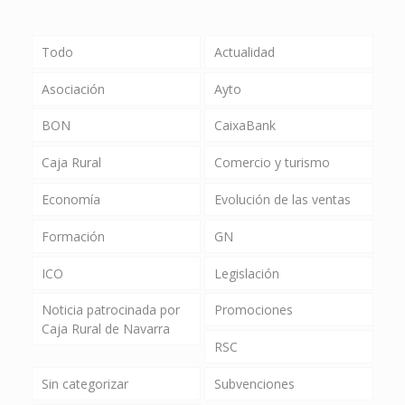
Todo
Actualidad
Asociación
Ayto
BON
CaixaBank
Caja Rural
Comercio y turismo
Economía
Evolución de las ventas
Formación
GN
ICO
Legislación
Noticia patrocinada por
Promociones
Caja Rural de Navarra
RSC
Sin categorizar
Subvenciones