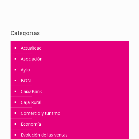
Categorias
Actualidad
Asociación
Ayto
BON
CaixaBank
Caja Rural
Comercio y turismo
Economía
Evolución de las ventas