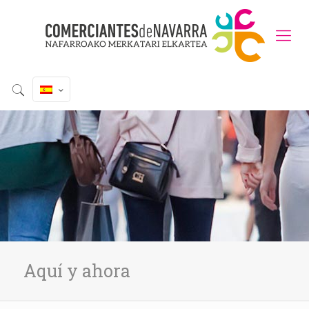
Aquí y ahora