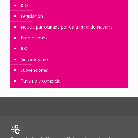
ICO
Legislación
Noticia patrocinada por Caja Rural de Navarra
Promociones
RSC
Sin categorizar
Subvenciones
Turismo y comercio