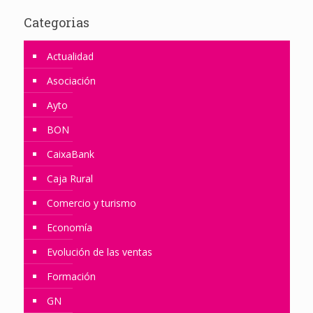
Categorias
Actualidad
Asociación
Ayto
BON
CaixaBank
Caja Rural
Comercio y turismo
Economía
Evolución de las ventas
Formación
GN