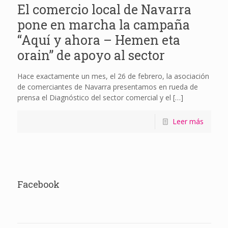
El comercio local de Navarra
pone en marcha la campaña
“Aquí y ahora – Hemen eta
orain” de apoyo al sector
Hace exactamente un mes, el 26 de febrero, la asociación
de comerciantes de Navarra presentamos en rueda de
prensa el Diagnóstico del sector comercial y el
[…]
Leer más
Facebook