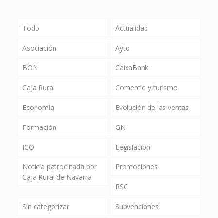
Todo
Actualidad
Asociación
Ayto
BON
CaixaBank
Caja Rural
Comercio y turismo
Economía
Evolución de las ventas
Formación
GN
ICO
Legislación
Noticia patrocinada por
Promociones
Caja Rural de Navarra
RSC
Sin categorizar
Subvenciones