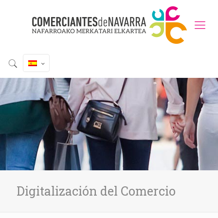
Digitalización del Comercio