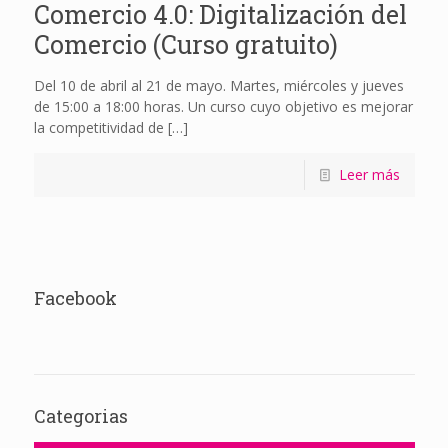
Comercio 4.0: Digitalización del
Comercio (Curso gratuito)
Del 10 de abril al 21 de mayo. Martes, miércoles y jueves
de 15:00 a 18:00 horas. Un curso cuyo objetivo es mejorar
la competitividad de
[…]
Leer más
Facebook
Categorias