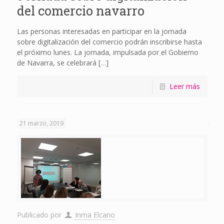
del comercio navarro
Las personas interesadas en participar en la jornada
sobre digitalización del comercio podrán inscribirse hasta
el próximo lunes. La jornada, impulsada por el Gobierno
de Navarra, se celebrará
[…]
Leer más
21 marzo, 2019
Publicado por
Inma Elcano