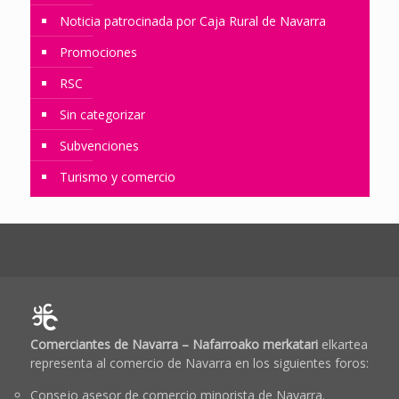
Noticia patrocinada por Caja Rural de Navarra
Promociones
RSC
Sin categorizar
Subvenciones
Turismo y comercio
Comerciantes de Navarra – Nafarroako merkatari
elkartea
representa al comercio de Navarra en los siguientes foros:
Consejo asesor de comercio minorista de Navarra.