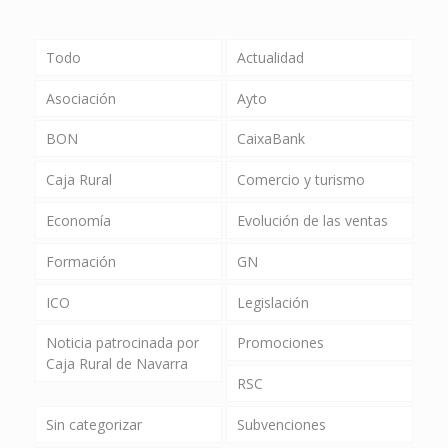
Todo
Actualidad
Asociación
Ayto
BON
CaixaBank
Caja Rural
Comercio y turismo
Economía
Evolución de las ventas
Formación
GN
ICO
Legislación
Noticia patrocinada por
Promociones
Caja Rural de Navarra
RSC
Sin categorizar
Subvenciones