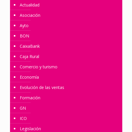
Actualidad
Asociación
Ayto
BON
CaixaBank
Caja Rural
Comercio y turismo
Economía
Evolución de las ventas
Formación
GN
ICO
Legislación