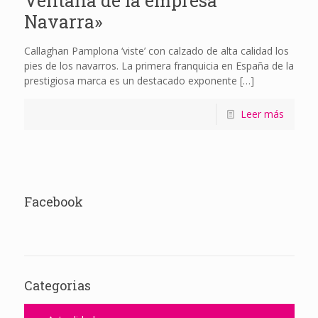
Ventana de la empresa
Navarra»
Callaghan Pamplona ‘viste’ con calzado de alta calidad los
pies de los navarros. La primera franquicia en España de la
prestigiosa marca es un destacado exponente
[…]
Leer más
Facebook
Categorias