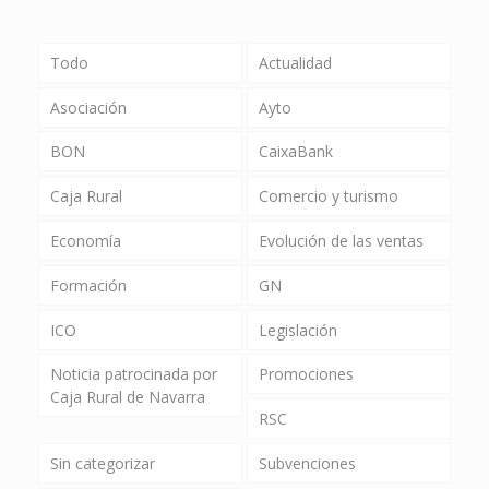
Todo
Actualidad
Asociación
Ayto
BON
CaixaBank
Caja Rural
Comercio y turismo
Economía
Evolución de las ventas
Formación
GN
ICO
Legislación
Noticia patrocinada por
Promociones
Caja Rural de Navarra
RSC
Sin categorizar
Subvenciones