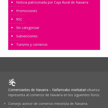
Noticia patrocinada por Caja Rural de Navarra
Promociones
RSC
Sin categorizar
Subvenciones
Turismo y comercio
Comerciantes de Navarra – Nafarroako merkatari
elkartea
representa al comercio de Navarra en los siguientes foros:
Consejo asesor de comercio minorista de Navarra.