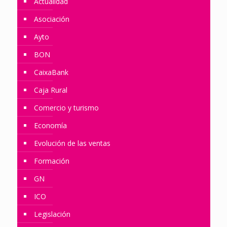
Actualidad
Asociación
Ayto
BON
CaixaBank
Caja Rural
Comercio y turismo
Economía
Evolución de las ventas
Formación
GN
ICO
Legislación