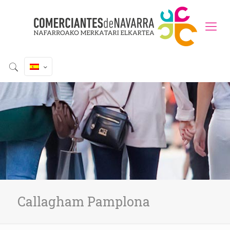
Callagham Pamplona