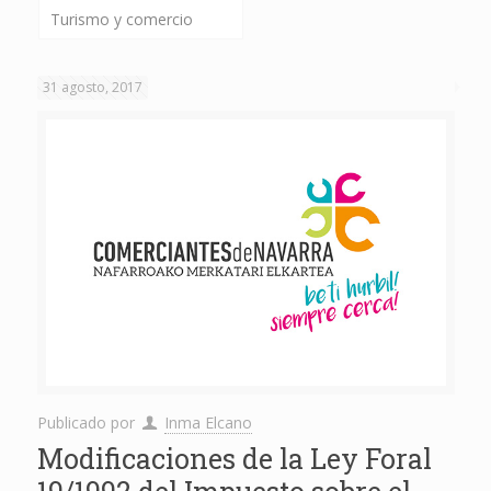
Turismo y comercio
31 agosto, 2017
Publicado por
Inma Elcano
Modificaciones de la Ley Foral