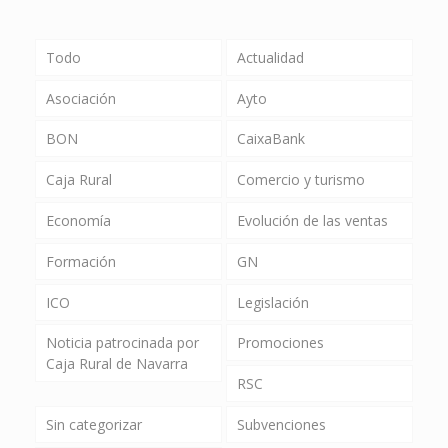
Todo
Actualidad
Asociación
Ayto
BON
CaixaBank
Caja Rural
Comercio y turismo
Economía
Evolución de las ventas
Formación
GN
ICO
Legislación
Noticia patrocinada por
Promociones
Caja Rural de Navarra
RSC
Sin categorizar
Subvenciones