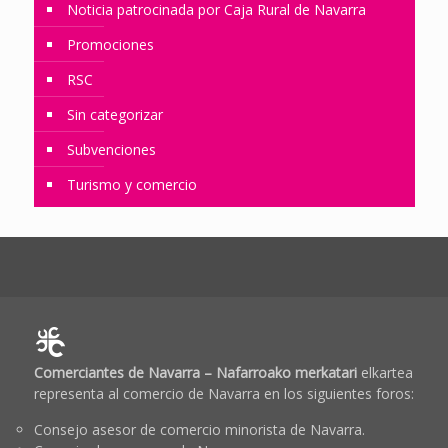
Noticia patrocinada por Caja Rural de Navarra
Promociones
RSC
Sin categorizar
Subvenciones
Turismo y comercio
Comerciantes de Navarra – Nafarroako merkatari
elkartea
representa al comercio de Navarra en los siguientes foros:
Consejo asesor de comercio minorista de Navarra.