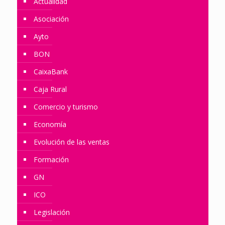
Actualidad
Asociación
Ayto
BON
CaixaBank
Caja Rural
Comercio y turismo
Economía
Evolución de las ventas
Formación
GN
ICO
Legislación