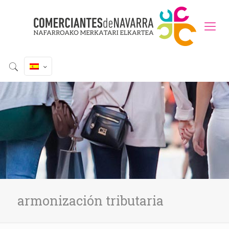
armonización tributaria