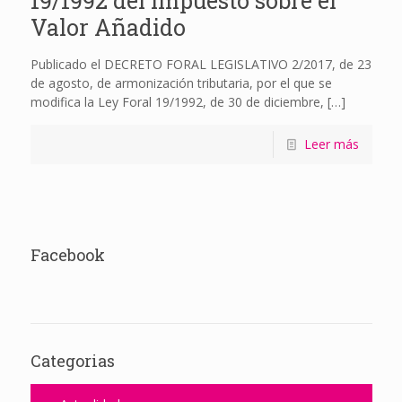
19/1992 del Impuesto sobre el
Valor Añadido
Publicado el DECRETO FORAL LEGISLATIVO 2/2017, de 23
de agosto, de armonización tributaria, por el que se
modifica la Ley Foral 19/1992, de 30 de diciembre,
[…]
Leer más
Facebook
Categorias