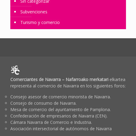
Sin categorizar
Subvenciones
Turismo y comercio
Comerciantes de Navarra – Nafarroako merkatari
elkartea
representa al comercio de Navarra en los siguientes foros:
Consejo asesor de comercio minorista de Navarra.
Consejo de consumo de Navarra.
Mesa de comercio del ayuntamiento de Pamplona.
Confederación de empresarios de Navarra (CEN).
Cámara Navarra de Comercio e Industria.
Asociación intersectorial de autónomos de Navarra