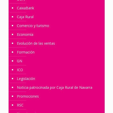
CaixaBank
Caja Rural
Comercio y turismo
Economía
Evolución de las ventas
Formación
GN
ICO
Legislación
Noticia patrocinada por Caja Rural de Navarra
Promociones
RSC