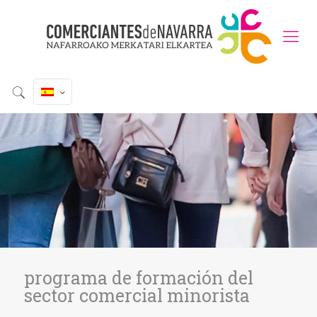
programa de formación del
sector comercial minorista