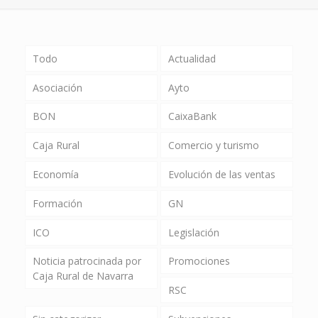
Todo
Actualidad
Asociación
Ayto
BON
CaixaBank
Caja Rural
Comercio y turismo
Economía
Evolución de las ventas
Formación
GN
ICO
Legislación
Noticia patrocinada por
Promociones
Caja Rural de Navarra
RSC