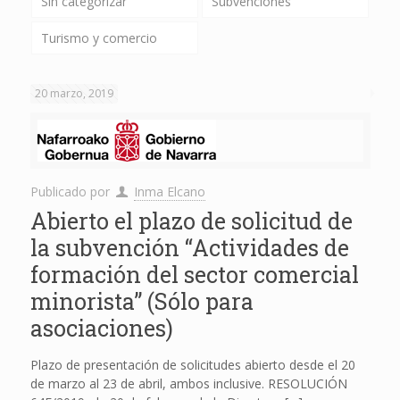
Sin categorizar
Subvenciones
Turismo y comercio
20 marzo, 2019
Publicado por
Inma Elcano
Abierto el plazo de solicitud de
la subvención “Actividades de
formación del sector comercial
minorista” (Sólo para
asociaciones)
Plazo de presentación de solicitudes abierto desde el 20
de marzo al 23 de abril, ambos inclusive. RESOLUCIÓN