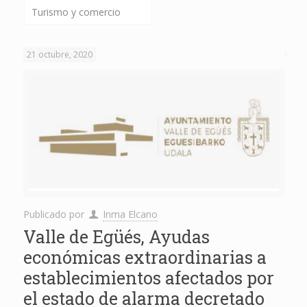
Turismo y comercio
21 octubre, 2020
Publicado por
Inma Elcano
Valle de Egüés, Ayudas
económicas extraordinarias a
establecimientos afectados por
el estado de alarma decretado