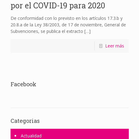
por el COVID-19 para 2020
De conformidad con lo previsto en los artículos 17.3.b y
20.8.a de la Ley 38/2003, de 17 de noviembre, General de
Subvenciones, se publica el extracto
[…]
Leer más
Facebook
Categorias
Actualidad