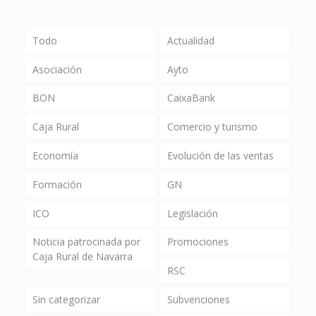
Todo
Actualidad
Asociación
Ayto
BON
CaixaBank
Caja Rural
Comercio y turismo
Economía
Evolución de las ventas
Formación
GN
ICO
Legislación
Noticia patrocinada por
Promociones
Caja Rural de Navarra
RSC
Sin categorizar
Subvenciones