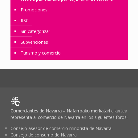
Promociones
RSC
Sin categorizar
Subvenciones
Turismo y comercio
Comerciantes de Navarra – Nafarroako merkatari
elkartea
representa al comercio de Navarra en los siguientes foros:
Consejo asesor de comercio minorista de Navarra.
Consejo de consumo de Navarra.