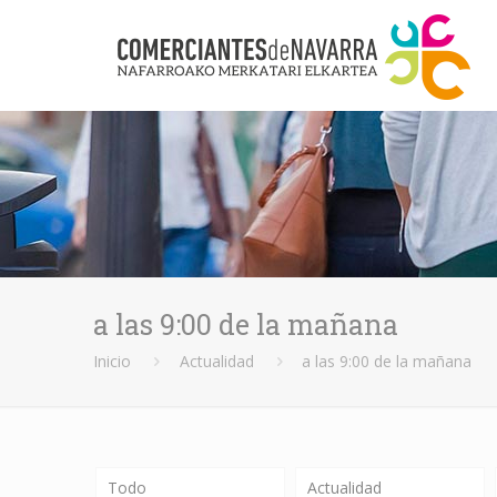
a las 9:00 de la mañana
Inicio
Actualidad
a las 9:00 de la mañana
Todo
Actualidad