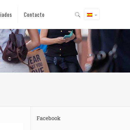
iados
Contacto
Facebook