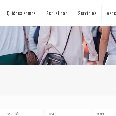
Quiénes somos
Actualidad
Servicios
Asoc
Asociación
Ayto
BON