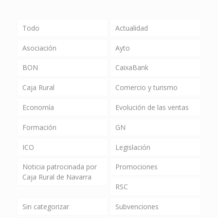
Todo
Actualidad
Asociación
Ayto
BON
CaixaBank
Caja Rural
Comercio y turismo
Economía
Evolución de las ventas
Formación
GN
ICO
Legislación
Noticia patrocinada por
Promociones
Caja Rural de Navarra
RSC
Sin categorizar
Subvenciones