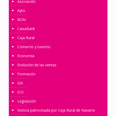
Asociación
Ayto
BON
CaixaBank
Caja Rural
Comercio y turismo
Economía
Evolución de las ventas
Formación
GN
ICO
Legislación
Noticia patrocinada por Caja Rural de Navarra