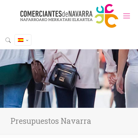
Presupuestos Navarra