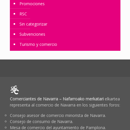
Promociones
RSC
Sin categorizar
Subvenciones
Turismo y comercio
Comerciantes de Navarra – Nafarroako merkatari
elkartea
representa al comercio de Navarra en los siguientes foros:
Consejo asesor de comercio minorista de Navarra.
Consejo de consumo de Navarra.
Mesa de comercio del ayuntamiento de Pamplona.