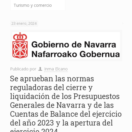
Turismo y comercio
23 enero, 2024
Publicado por
Inma Elcano
Se aprueban las normas
reguladoras del cierre y
liquidación de los Presupuestos
Generales de Navarra y de las
Cuentas de Balance del ejercicio
del año 2023 y la apertura del
ejercicio 2024.