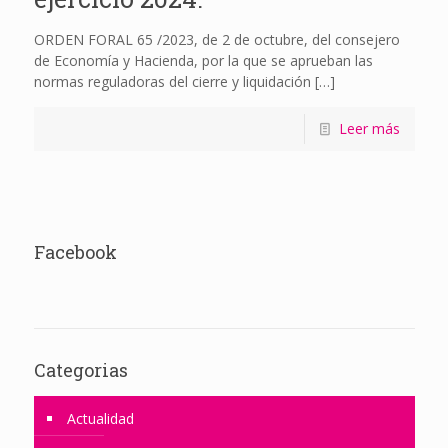
ORDEN FORAL 65 /2023, de 2 de octubre, del consejero
de Economía y Hacienda, por la que se aprueban las
normas reguladoras del cierre y liquidación
[…]
Leer más
Facebook
Categorias
Actualidad