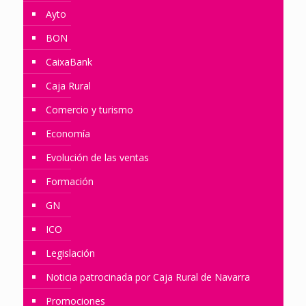
Ayto
BON
CaixaBank
Caja Rural
Comercio y turismo
Economía
Evolución de las ventas
Formación
GN
ICO
Legislación
Noticia patrocinada por Caja Rural de Navarra
Promociones