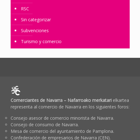
RSC
Sin categorizar
Subvenciones
Turismo y comercio
Comerciantes de Navarra – Nafarroako merkatari
elkartea
representa al comercio de Navarra en los siguientes foros:
Consejo asesor de comercio minorista de Navarra.
Consejo de consumo de Navarra.
Mesa de comercio del ayuntamiento de Pamplona.
Confederación de empresarios de Navarra (CEN).