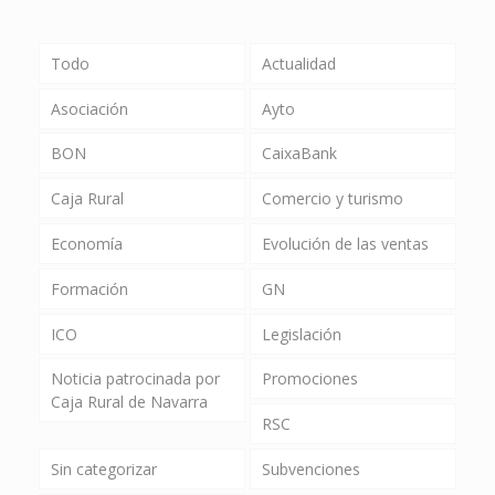
Todo
Actualidad
Asociación
Ayto
BON
CaixaBank
Caja Rural
Comercio y turismo
Economía
Evolución de las ventas
Formación
GN
ICO
Legislación
Noticia patrocinada por
Promociones
Caja Rural de Navarra
RSC
Sin categorizar
Subvenciones