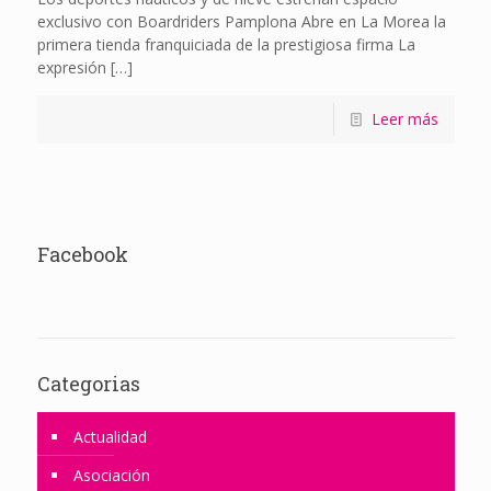
exclusivo con Boardriders Pamplona Abre en La Morea la
primera tienda franquiciada de la prestigiosa firma La
expresión
[…]
Leer más
Facebook
Categorias
Actualidad
Asociación