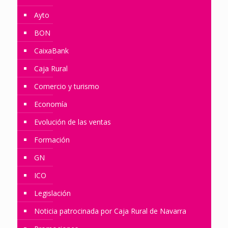
Ayto
BON
CaixaBank
Caja Rural
Comercio y turismo
Economía
Evolución de las ventas
Formación
GN
ICO
Legislación
Noticia patrocinada por Caja Rural de Navarra