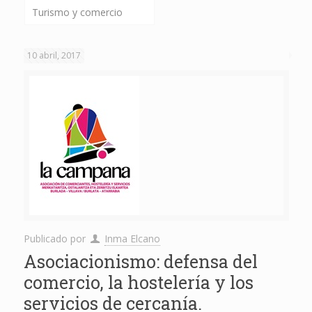
Turismo y comercio
10 abril, 2017
Publicado por
Inma Elcano
Asociacionismo: defensa del
comercio, la hostelería y los
servicios de cercanía.