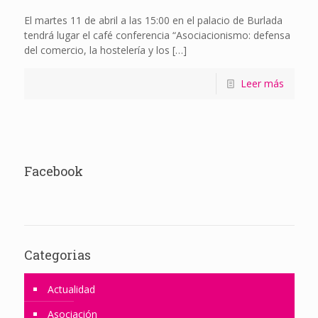
El martes 11 de abril a las 15:00 en el palacio de Burlada
tendrá lugar el café conferencia “Asociacionismo: defensa
del comercio, la hostelería y los
[…]
Leer más
Facebook
Categorias
Actualidad
Asociación