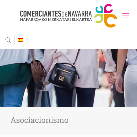
Asociacionismo