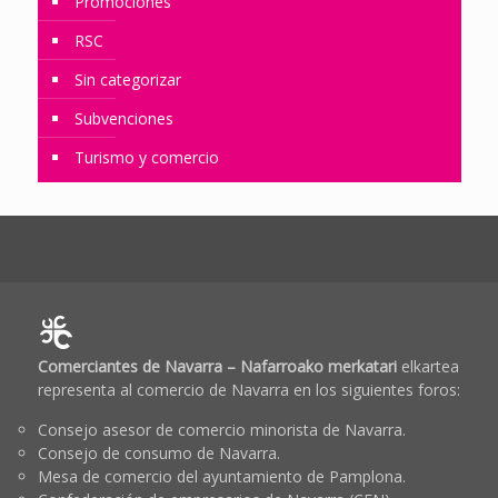
Promociones
RSC
Sin categorizar
Subvenciones
Turismo y comercio
Comerciantes de Navarra – Nafarroako merkatari
elkartea
representa al comercio de Navarra en los siguientes foros:
Consejo asesor de comercio minorista de Navarra.
Consejo de consumo de Navarra.
Mesa de comercio del ayuntamiento de Pamplona.