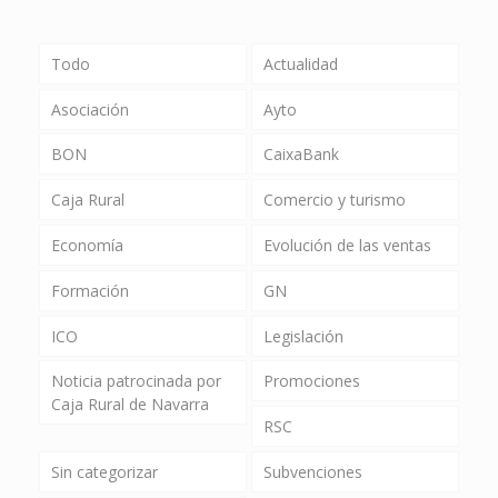
Todo
Actualidad
Asociación
Ayto
BON
CaixaBank
Caja Rural
Comercio y turismo
Economía
Evolución de las ventas
Formación
GN
ICO
Legislación
Noticia patrocinada por
Promociones
Caja Rural de Navarra
RSC
Sin categorizar
Subvenciones