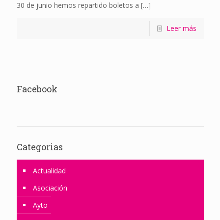
30 de junio hemos repartido boletos a
[…]
Leer más
Facebook
Categorias
Actualidad
Asociación
Ayto