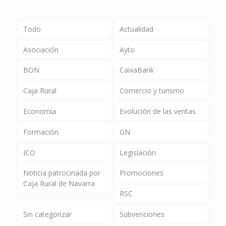
Todo
Actualidad
Asociación
Ayto
BON
CaixaBank
Caja Rural
Comercio y turismo
Economía
Evolución de las ventas
Formación
GN
ICO
Legislación
Noticia patrocinada por
Promociones
Caja Rural de Navarra
RSC
Sin categorizar
Subvenciones