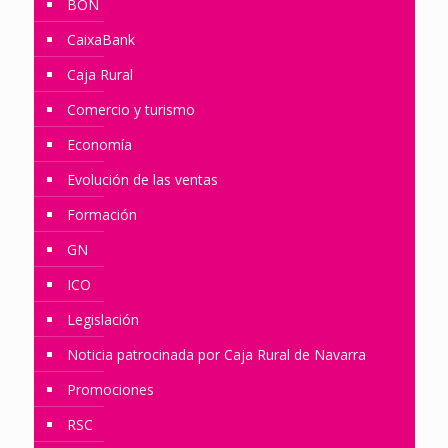
BON
CaixaBank
Caja Rural
Comercio y turismo
Economía
Evolución de las ventas
Formación
GN
ICO
Legislación
Noticia patrocinada por Caja Rural de Navarra
Promociones
RSC