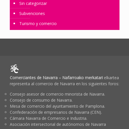
Sin categorizar
Subvenciones
Turismo y comercio
Comerciantes de Navarra – Nafarroako merkatari
elkartea
representa al comercio de Navarra en los siguientes foros:
Consejo asesor de comercio minorista de Navarra.
Consejo de consumo de Navarra.
Mesa de comercio del ayuntamiento de Pamplona.
Confederación de empresarios de Navarra (CEN).
Cámara Navarra de Comercio e Industria.
Asociación intersectorial de autónomos de Navarra