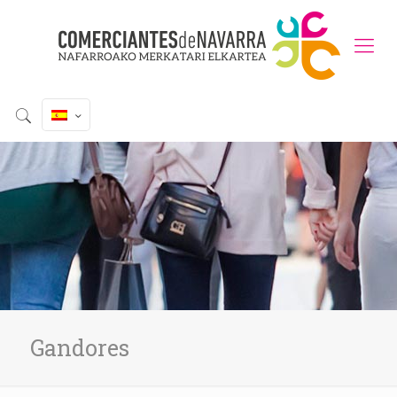
Gandores