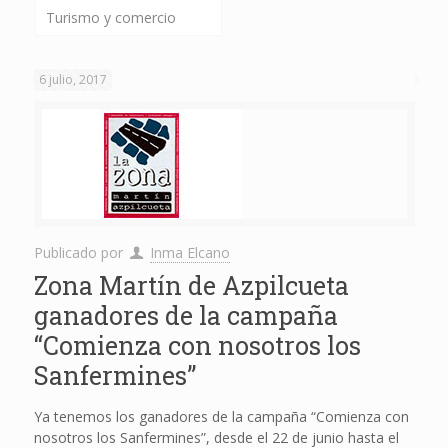
Turismo y comercio
6 julio, 2017
Publicado por
Inma Elcano
Zona Martín de Azpilcueta
ganadores de la campaña
“Comienza con nosotros los
Sanfermines”
Ya tenemos los ganadores de la campaña “Comienza con
nosotros los Sanfermines”, desde el 22 de junio hasta el