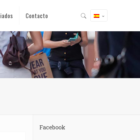
iados
Contacto
Facebook