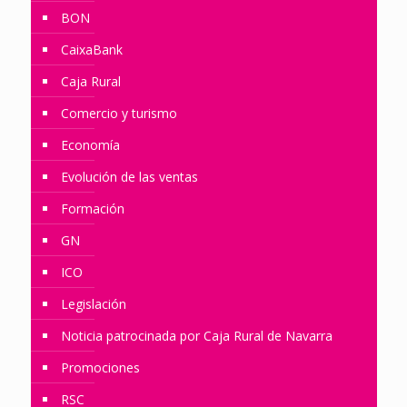
BON
CaixaBank
Caja Rural
Comercio y turismo
Economía
Evolución de las ventas
Formación
GN
ICO
Legislación
Noticia patrocinada por Caja Rural de Navarra
Promociones
RSC