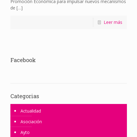
Promoción Económica para impulsar nuevos mecanismos
de
[…]
Leer más
Facebook
Categorias
Actualidad
Asociación
Ayto