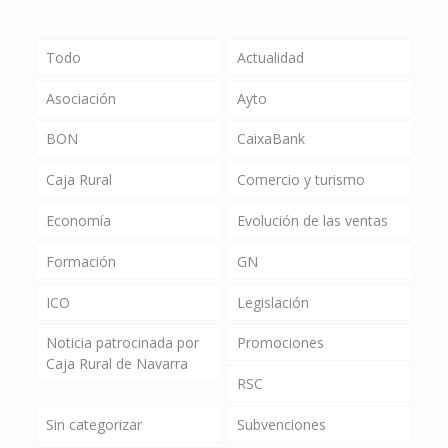
Todo
Actualidad
Asociación
Ayto
BON
CaixaBank
Caja Rural
Comercio y turismo
Economía
Evolución de las ventas
Formación
GN
ICO
Legislación
Noticia patrocinada por
Promociones
Caja Rural de Navarra
RSC
Sin categorizar
Subvenciones