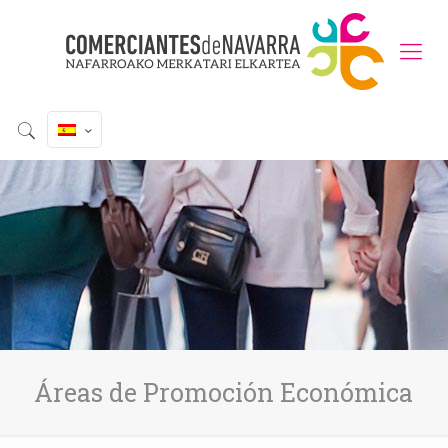
Áreas de Promoción Económica