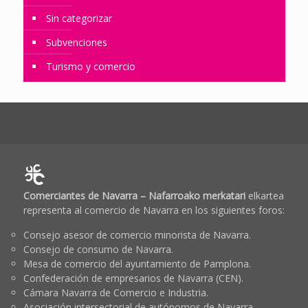
Sin categorizar
Subvenciones
Turismo y comercio
Comerciantes de Navarra – Nafarroako merkatari
elkartea
representa al comercio de Navarra en los siguientes foros:
Consejo asesor de comercio minorista de Navarra.
Consejo de consumo de Navarra.
Mesa de comercio del ayuntamiento de Pamplona.
Confederación de empresarios de Navarra (CEN).
Cámara Navarra de Comercio e Industria.
Asociación intersectorial de autónomos de Navarra