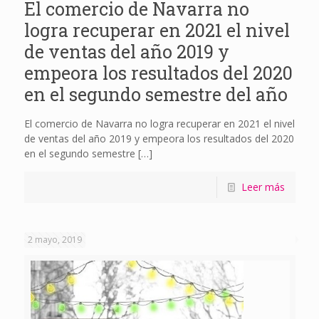
El comercio de Navarra no
logra recuperar en 2021 el nivel
de ventas del año 2019 y
empeora los resultados del 2020
en el segundo semestre del año
El comercio de Navarra no logra recuperar en 2021 el nivel
de ventas del año 2019 y empeora los resultados del 2020
en el segundo semestre
[…]
Leer más
2 mayo, 2019