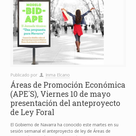
Publicado por
Inma Elcano
Áreas de Promoción Económica
(APE´S), Viernes 10 de mayo
presentación del anteproyecto
de Ley Foral
El Gobierno de Navarra ha conocido este martes en su
sesión semanal el anteproyecto de ley de Áreas de