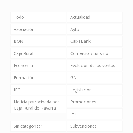
Todo
Actualidad
Asociación
Ayto
BON
CaixaBank
Caja Rural
Comercio y turismo
Economía
Evolución de las ventas
Formación
GN
ICO
Legislación
Noticia patrocinada por
Promociones
Caja Rural de Navarra
RSC
Sin categorizar
Subvenciones