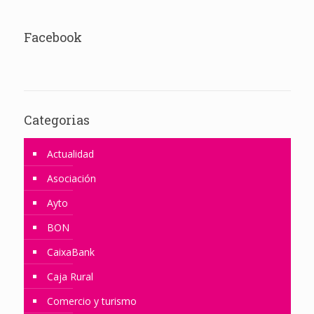
Facebook
Categorias
Actualidad
Asociación
Ayto
BON
CaixaBank
Caja Rural
Comercio y turismo