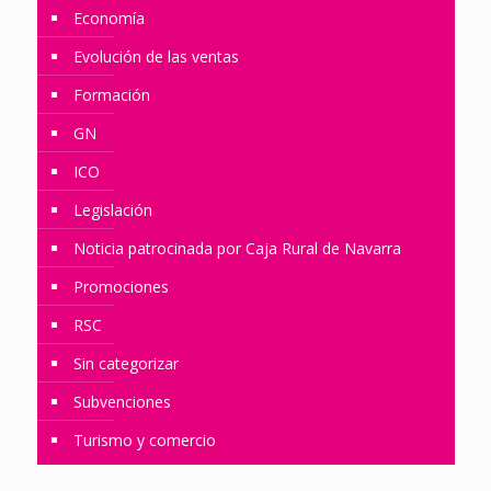
Economía
Evolución de las ventas
Formación
GN
ICO
Legislación
Noticia patrocinada por Caja Rural de Navarra
Promociones
RSC
Sin categorizar
Subvenciones
Turismo y comercio