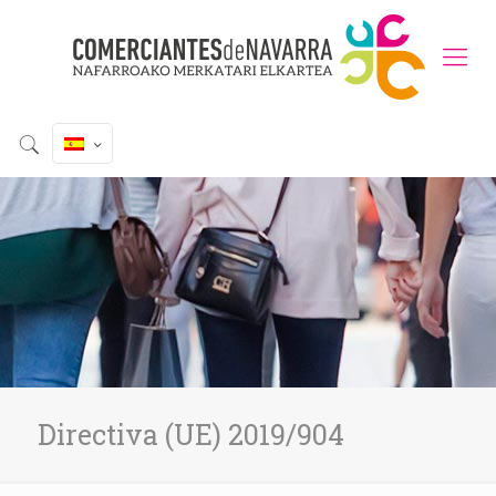
Directiva (UE) 2019/904