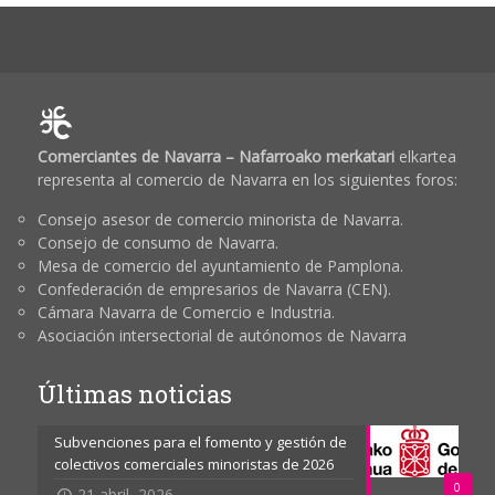
Comerciantes de Navarra – Nafarroako merkatari
elkartea
representa al comercio de Navarra en los siguientes foros:
Consejo asesor de comercio minorista de Navarra.
Consejo de consumo de Navarra.
Mesa de comercio del ayuntamiento de Pamplona.
Confederación de empresarios de Navarra (CEN).
Cámara Navarra de Comercio e Industria.
Asociación intersectorial de autónomos de Navarra
Últimas noticias
Subvenciones para el fomento y gestión de
colectivos comerciales minoristas de 2026
0
21 abril, 2026