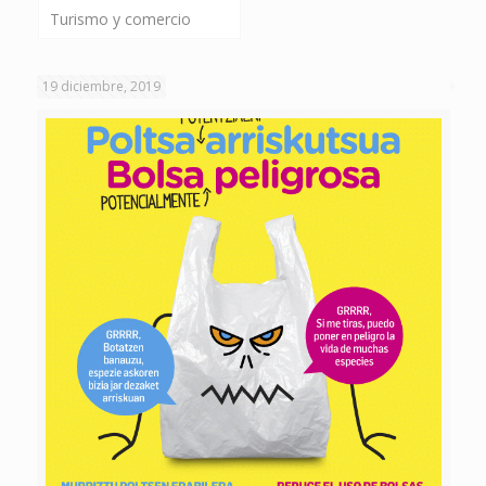
Turismo y comercio
19 diciembre, 2019