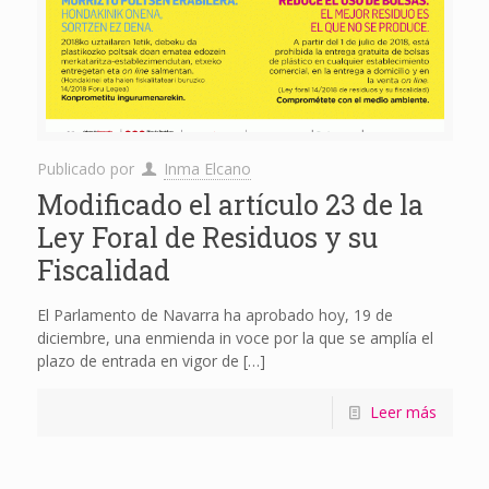
Publicado por
Inma Elcano
Modificado el artículo 23 de la
Ley Foral de Residuos y su
Fiscalidad
El Parlamento de Navarra ha aprobado hoy, 19 de
diciembre, una enmienda in voce por la que se amplía el
plazo de entrada en vigor de
[…]
Leer más